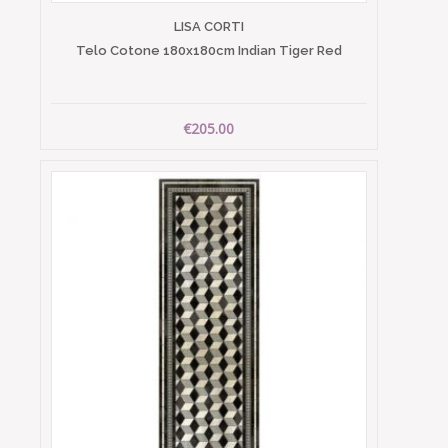
LISA CORTI
Telo Cotone 180x180cm Indian Tiger Red
€205.00