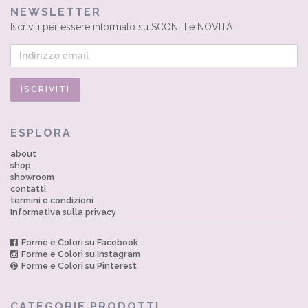
NEWSLETTER
Iscriviti per essere informato su SCONTI e NOVITÀ
ESPLORA
about
shop
showroom
contatti
termini e condizioni
Informativa sulla privacy
Forme e Colori su Facebook
Forme e Colori su Instagram
Forme e Colori su Pinterest
CATEGORIE PRODOTTI