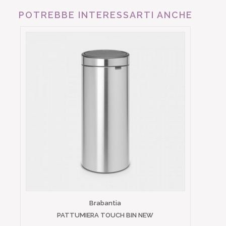
POTREBBE INTERESSARTI ANCHE
Brabantia
PATTUMIERA TOUCH BIN NEW