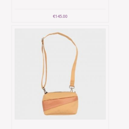
€145.00