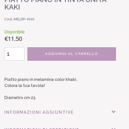
KAKI
Cod. MELRP-KHA
Disponibile
€
11.50
AGGIUNGI AL CARRELLO
Piatto piano in melamina color khaki.
Colora la tua tavola!
Diametro cm 25
INFORMAZIONI AGGIUNTIVE