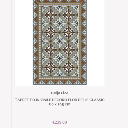
Beija Flor
TAPPETTO IN VINILE DECORO FLOR DE LIS CLASSIC
80 x 195 cm
€239.00