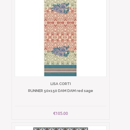
LISA CORTI
RUNNER 50x150 DAM DAM red sage
€105.00