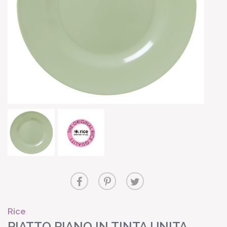
Rice
PIATTO PIANO IN TINTA UNITA