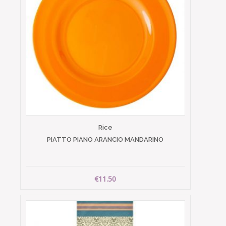
Rice
PIATTO PIANO ARANCIO MANDARINO
€11.50