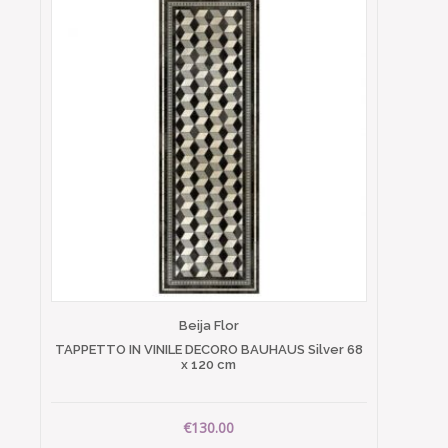
Beija Flor
TAPPETTO IN VINILE DECORO BAUHAUS Silver 68
x 120 cm
€130.00