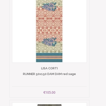
LISA CORTI
RUNNER 50x150 DAM DAM red sage
€105.00