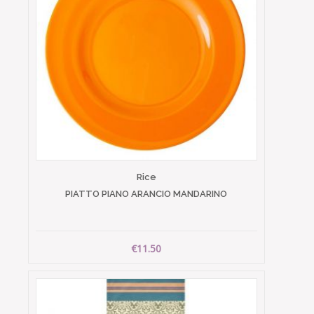
Rice
PIATTO PIANO ARANCIO MANDARINO
€11.50