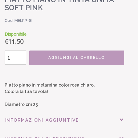
SOFT PINK
Cod. MELRP-SI
Disponibile
€
11.50
AGGIUNGI AL CARRELLO
Piatto piano in melamina color rosa chiaro.
Colora la tua tavola!
Diametro cm 25
INFORMAZIONI AGGIUNTIVE