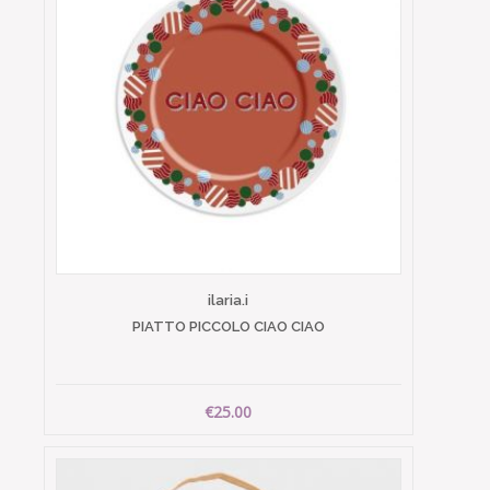
ilaria.i
PIATTO PICCOLO CIAO CIAO
€25.00