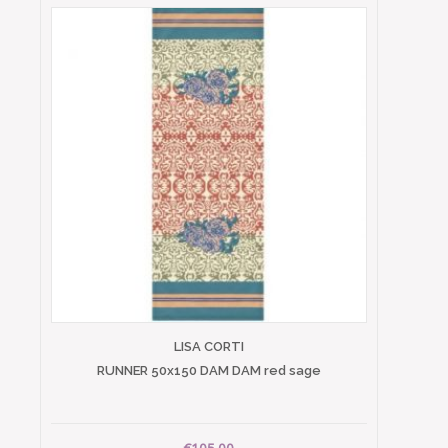
LISA CORTI
RUNNER 50x150 DAM DAM red sage