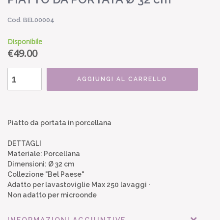
Cod. BEL00004
Disponibile
€
49.00
AGGIUNGI AL CARRELLO
Piatto da portata in porcellana
DETTAGLI
Materiale: Porcellana
Dimensioni: Ø 32 cm
Collezione "Bel Paese"
Adatto per lavastoviglie Max 250 lavaggi ·
Non adatto per microonde
INFORMAZIONI AGGIUNTIVE