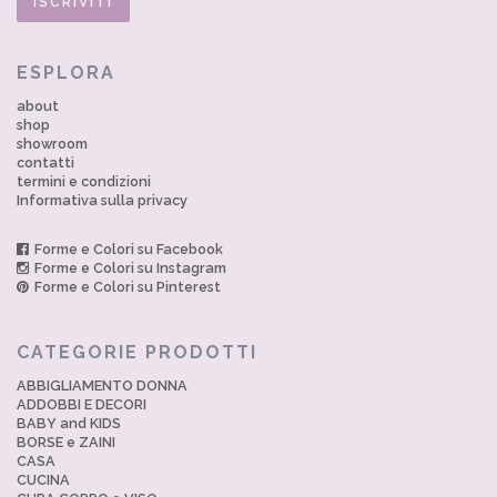
ESPLORA
about
shop
showroom
contatti
termini e condizioni
Informativa sulla privacy
Forme e Colori su Facebook
Forme e Colori su Instagram
Forme e Colori su Pinterest
CATEGORIE PRODOTTI
ABBIGLIAMENTO DONNA
ADDOBBI E DECORI
BABY and KIDS
BORSE e ZAINI
CASA
CUCINA