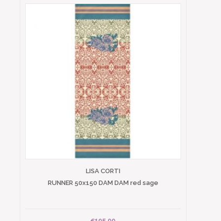
LISA CORTI
RUNNER 50x150 DAM DAM red sage