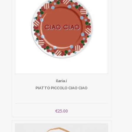
ilaria.i
PIATTO PICCOLO CIAO CIAO
€25.00