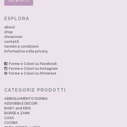
ESPLORA
about
shop
showroom
contatti
termini e condizioni
Informativa sulla privacy
Forme e Colori su Facebook
Forme e Colori su Instagram
Forme e Colori su Pinterest
CATEGORIE PRODOTTI
ABBIGLIAMENTO DONNA
ADDOBBI E DECORI
BABY and KIDS
BORSE e ZAINI
CASA
CUCINA