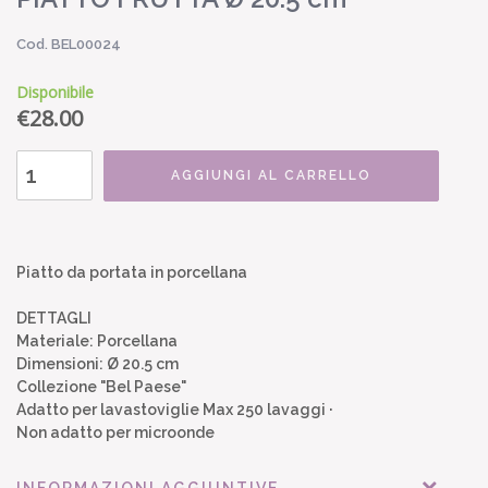
Cod. BEL00024
Disponibile
€
28.00
AGGIUNGI AL CARRELLO
Piatto da portata in porcellana
DETTAGLI
Materiale: Porcellana
Dimensioni: Ø 20.5 cm
Collezione "Bel Paese"
Adatto per lavastoviglie Max 250 lavaggi ·
Non adatto per microonde
INFORMAZIONI AGGIUNTIVE