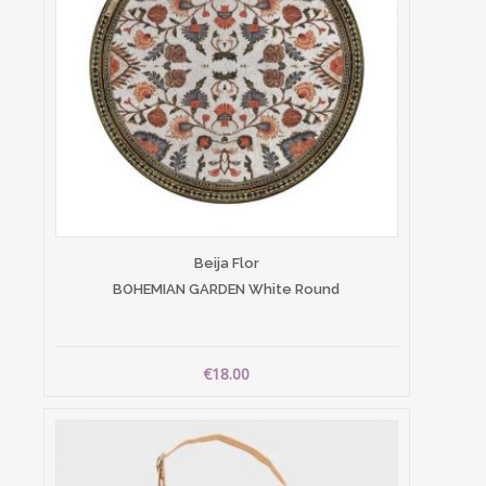
Beija Flor
BOHEMIAN GARDEN White Round
€18.00