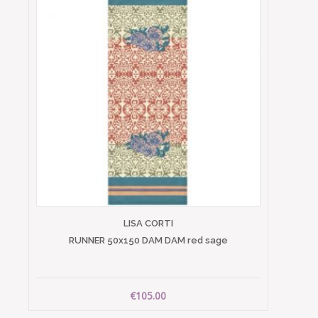
LISA CORTI
RUNNER 50x150 DAM DAM red sage
€105.00