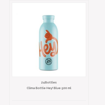
24Bottles
Clima Bottle Hey! Blue 500 ml