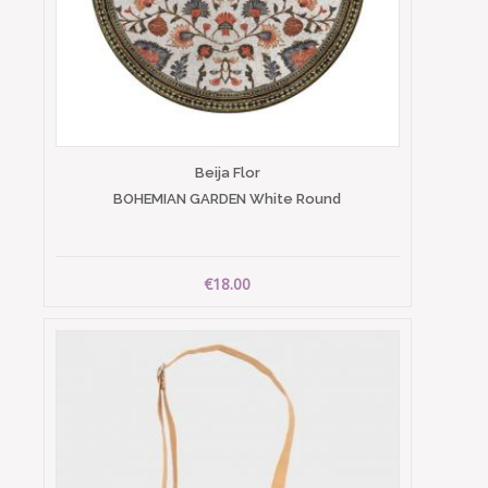
Beija Flor
BOHEMIAN GARDEN White Round
€18.00