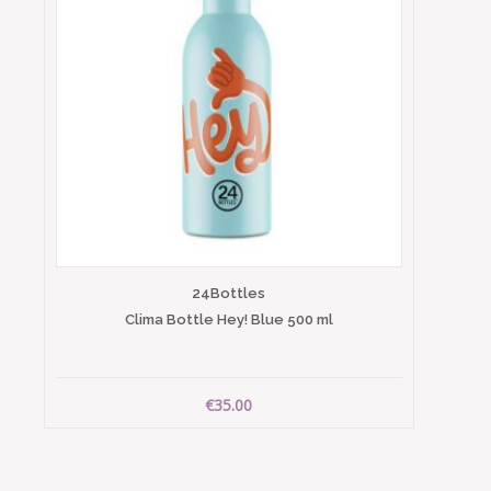
24Bottles
Clima Bottle Hey! Blue 500 ml
€35.00