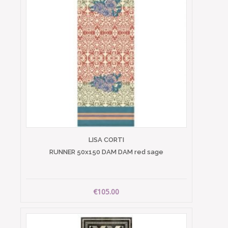
LISA CORTI
RUNNER 50x150 DAM DAM red sage
€105.00