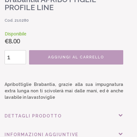
PROFILE LINE
Cod. 210280
Disponibile
€
8.00
AGGIUNGI AL CARRELLO
Apribottiglie Brabantia, grazie alla sua impugnatura
extra lunga non ti scivolerà mai dalle mani, ed è anche
lavabile in lavastoviglie
DETTAGLI PRODOTTO
INFORMAZIONI AGGIUNTIVE