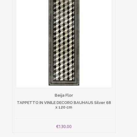
Beija Flor
TAPPETTO IN VINILE DECORO BAUHAUS Silver 68
x 120 cm
€130.00