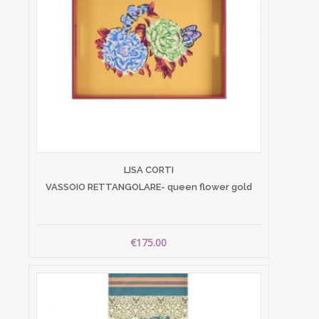
LISA CORTI
VASSOIO RETTANGOLARE- queen flower gold
€175.00