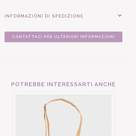
INFORMAZIONI DI SPEDIZIONE
CONTATTACI PER ULTERIORI INFORMAZIONI
POTREBBE INTERESSARTI ANCHE