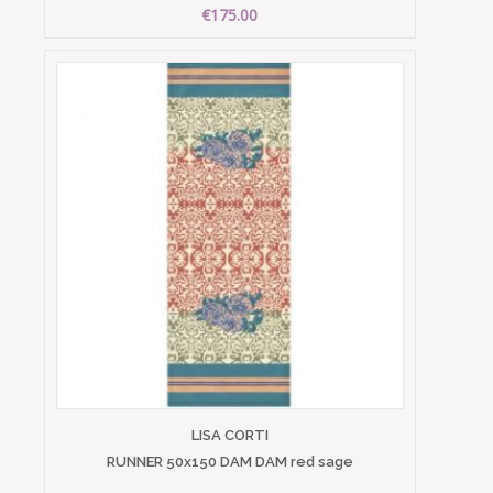
€175.00
LISA CORTI
RUNNER 50x150 DAM DAM red sage