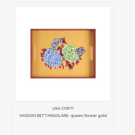
LISA CORTI
VASSOIO RETTANGOLARE- queen flower gold