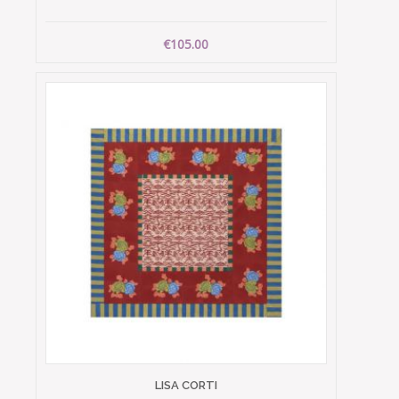
€105.00
LISA CORTI