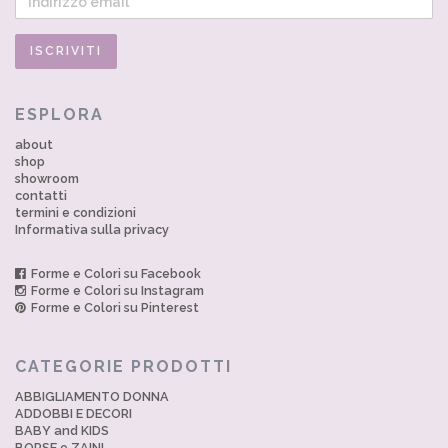
ESPLORA
about
shop
showroom
contatti
termini e condizioni
Informativa sulla privacy
Forme e Colori su Facebook
Forme e Colori su Instagram
Forme e Colori su Pinterest
CATEGORIE PRODOTTI
ABBIGLIAMENTO DONNA
ADDOBBI E DECORI
BABY and KIDS
BORSE e ZAINI