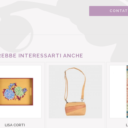
CONTAT
EBBE INTERESSARTI ANCHE
LISA CORTI