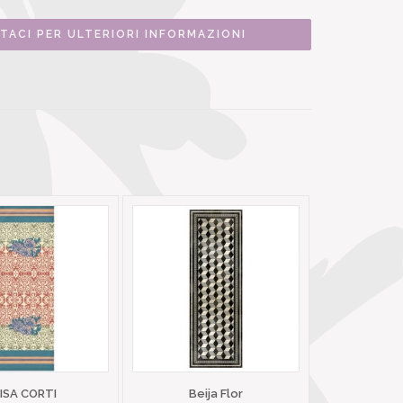
TACI PER ULTERIORI INFORMAZIONI
LISA CORTI
Beija Flor