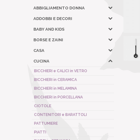
ABBIGLIAMENTO DONNA
ADDOBBI E DECORI
BABY AND KIDS
BORSE E ZAINI
CASA
CUCINA
BICCHIERI e CALICI in VETRO
BICCHIERI in CERAMICA
BICCHIERI in MELAMINA
BICCHIERI in PORCELLANA
CIOTOLE
CONTENITORI e BARATTOLI
PATTUMIERE
PIATTI