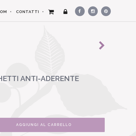
OOM
CONTATTI
HETTI ANTI-ADERENTE
AGGIUNGI AL CARRELLO