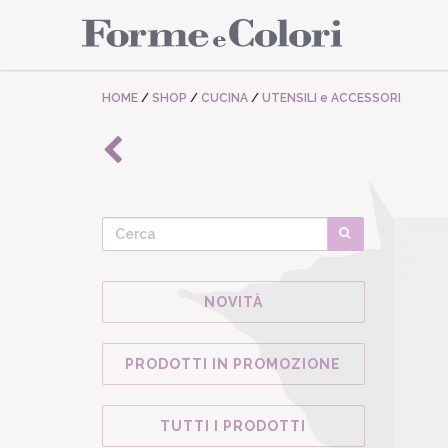
HOME
/
SHOP
/
CUCINA
/
UTENSILI e ACCESSORI
NOVITÀ
PRODOTTI IN PROMOZIONE
TUTTI I PRODOTTI