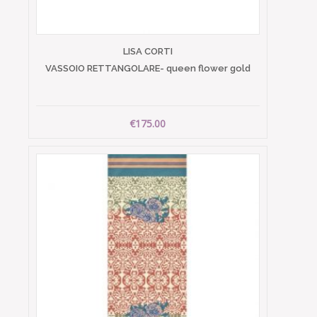
LISA CORTI
VASSOIO RETTANGOLARE- queen flower gold
€175.00