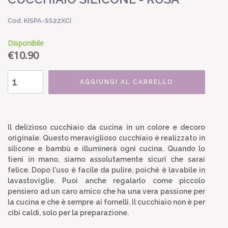
Cod. KISPA-SS22XCI
Disponibile
€
10.90
AGGIUNGI AL CARRELLO
Il delizioso cucchiaio da cucina in un colore e decoro
originale. Questo meraviglioso cucchiaio è realizzato in
silicone e bambù e illuminerà ogni cucina. Quando lo
tieni in mano, siamo assolutamente sicuri che sarai
felice. Dopo l'uso è facile da pulire, poiché è lavabile in
lavastoviglie. Puoi anche regalarlo come piccolo
pensiero ad un caro amico che ha una vera passione per
la cucina e che è sempre ai fornelli. Il cucchiaio non è per
cibi caldi, solo per la preparazione.