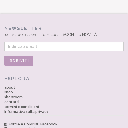
NEWSLETTER
Iscriviti per essere informato su SCONTI e NOVITÀ
ESPLORA
about
shop
showroom
contatti
termini e condizioni
Informativa sulla privacy
Forme e Colori su Facebook