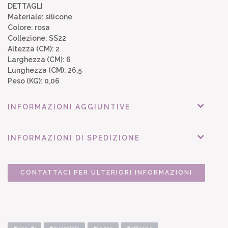
DETTAGLI
Materiale: silicone
Colore: rosa
Collezione: SS22
Altezza (CM): 2
Larghezza (CM): 6
Lunghezza (CM): 26,5
Peso (KG): 0,06
INFORMAZIONI AGGIUNTIVE
INFORMAZIONI DI SPEDIZIONE
CONTATTACI PER ULTERIORI INFORMAZIONI