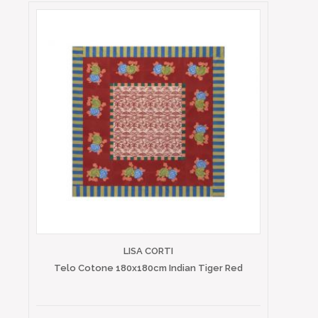
LISA CORTI
Telo Cotone 180x180cm Indian Tiger Red