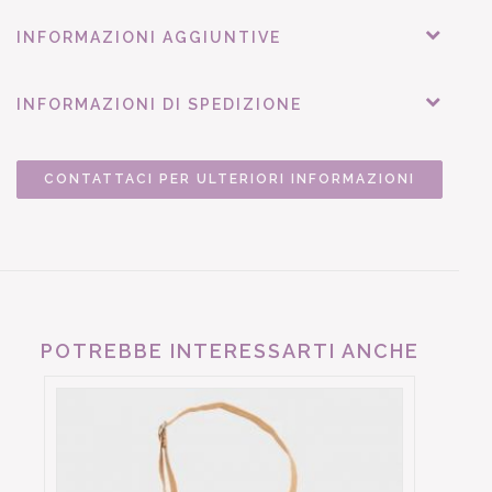
INFORMAZIONI AGGIUNTIVE
INFORMAZIONI DI SPEDIZIONE
CONTATTACI PER ULTERIORI INFORMAZIONI
POTREBBE INTERESSARTI ANCHE