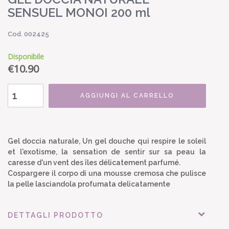
SENSUEL MONOI 200 ml
Cod. 002425
Disponibile
€
10.90
AGGIUNGI AL CARRELLO
Gel doccia naturale, Un gel douche qui respire le soleil
et l'exotisme, la sensation de sentir sur sa peau la
caresse d'un vent des îles délicatement parfumé.
Cospargere il corpo di una mousse cremosa che pulisce
la pelle lasciandola profumata delicatamente
DETTAGLI PRODOTTO