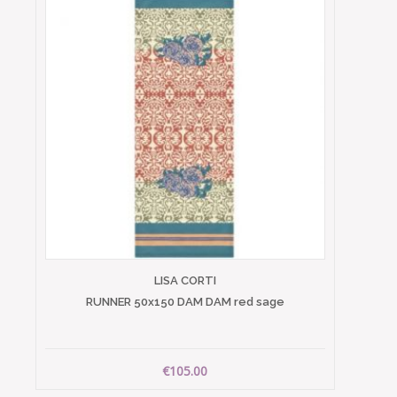
LISA CORTI
RUNNER 50x150 DAM DAM red sage
€105.00