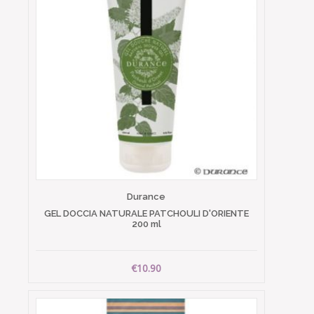
Durance
GEL DOCCIA NATURALE PATCHOULI D'ORIENTE
200 ml
€10.90