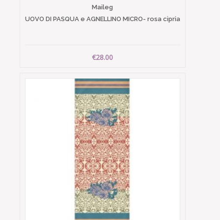
Maileg
UOVO DI PASQUA e AGNELLINO MICRO- rosa cipria
€28.00