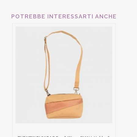
POTREBBE INTERESSARTI ANCHE