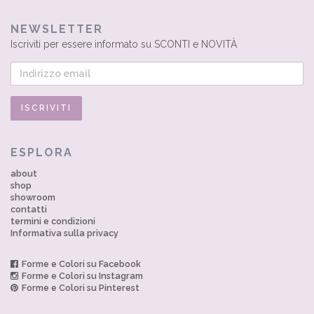
NEWSLETTER
Iscriviti per essere informato su SCONTI e NOVITÀ
ESPLORA
about
shop
showroom
contatti
termini e condizioni
Informativa sulla privacy
Forme e Colori su Facebook
Forme e Colori su Instagram
Forme e Colori su Pinterest