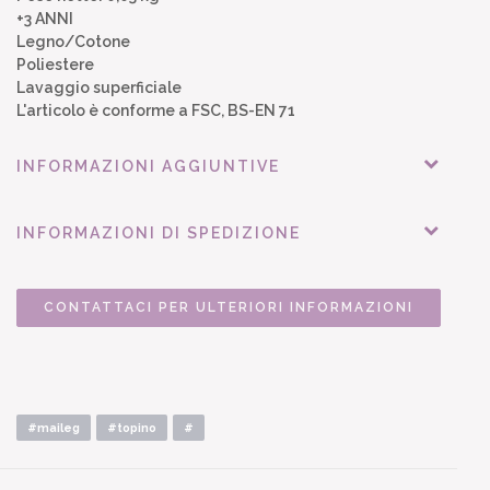
+3 ANNI
Legno/Cotone
Poliestere
Lavaggio superficiale
L'articolo è conforme a FSC, BS-EN 71
INFORMAZIONI AGGIUNTIVE
INFORMAZIONI DI SPEDIZIONE
CONTATTACI PER ULTERIORI INFORMAZIONI
#maileg
#topino
#