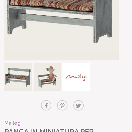
Maileg
PANCA IN MINIATURA PER