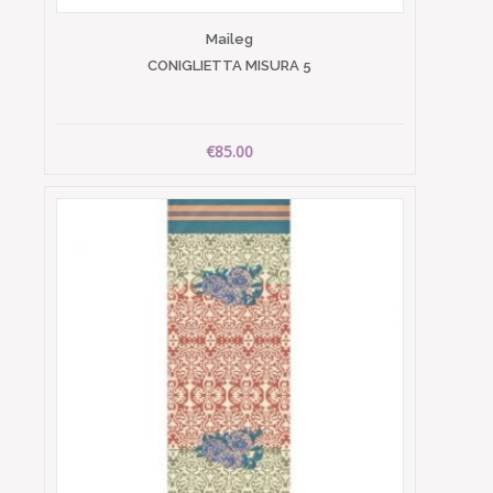
Maileg
CONIGLIETTA MISURA 5
€85.00