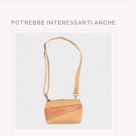
POTREBBE INTERESSARTI ANCHE