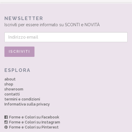
NEWSLETTER
Iscriviti per essere informato su SCONTI e NOVITÀ
ESPLORA
about
shop
showroom
contatti
termini e condizioni
Informativa sulla privacy
Forme e Colori su Facebook
Forme e Colori su Instagram
Forme e Colori su Pinterest