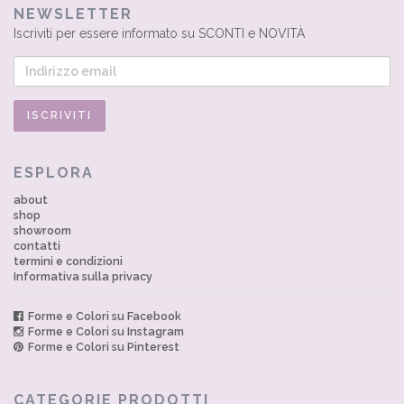
NEWSLETTER
Iscriviti per essere informato su SCONTI e NOVITÀ
ESPLORA
about
shop
showroom
contatti
termini e condizioni
Informativa sulla privacy
Forme e Colori su Facebook
Forme e Colori su Instagram
Forme e Colori su Pinterest
CATEGORIE PRODOTTI