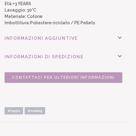
Età:+3 YEARS
Lavaggio: 30°C
Materiale: Cotone
Imbottitura:Poliestere riciclato / PE Pellets
INFORMAZIONI AGGIUNTIVE
INFORMAZIONI DI SPEDIZIONE
CONTATTACI PER ULTERIORI INFORMAZIONI
#topini
#maileg