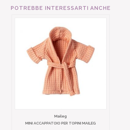
POTREBBE INTERESSARTI ANCHE
Maileg
MINI ACCAPPATOIO PER TOPINI MAILEG