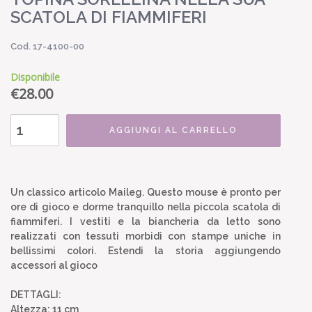
SCATOLA DI FIAMMIFERI
Cod. 17-4100-00
Disponibile
€
28.00
AGGIUNGI AL CARRELLO
Un classico articolo Maileg. Questo mouse è pronto per
ore di gioco e dorme tranquillo nella piccola scatola di
fiammiferi. I vestiti e la biancheria da letto sono
realizzati con tessuti morbidi con stampe uniche in
bellissimi colori. Estendi la storia aggiungendo
accessori al gioco
DETTAGLI:
Altezza: 11 cm