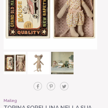
Maileg
TOPINA SORELLINA NELLA SUA