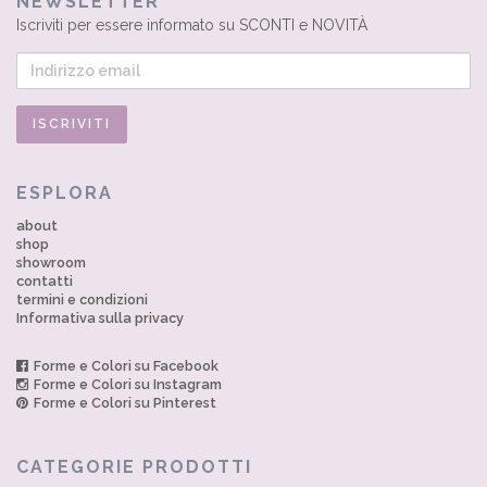
NEWSLETTER
Iscriviti per essere informato su SCONTI e NOVITÀ
ESPLORA
about
shop
showroom
contatti
termini e condizioni
Informativa sulla privacy
Forme e Colori su Facebook
Forme e Colori su Instagram
Forme e Colori su Pinterest
CATEGORIE PRODOTTI