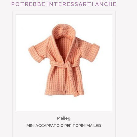
POTREBBE INTERESSARTI ANCHE
Maileg
MINI ACCAPPATOIO PER TOPINI MAILEG