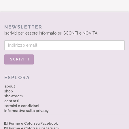
NEWSLETTER
Iscriviti per essere informato su SCONTI e NOVITÀ
ESPLORA
about
shop
showroom
contatti
termini e condizioni
Informativa sulla privacy
Forme e Colori su Facebook
Forme e Colori su Instagram