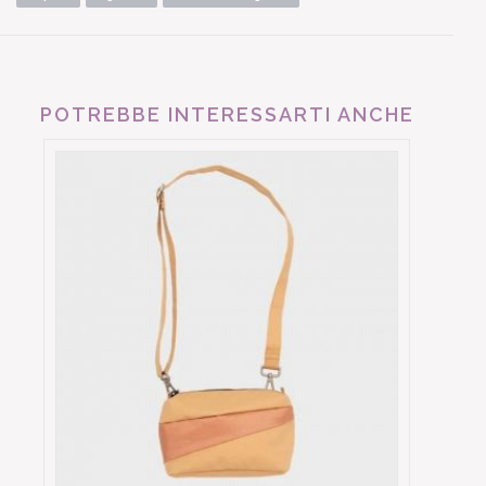
POTREBBE INTERESSARTI ANCHE