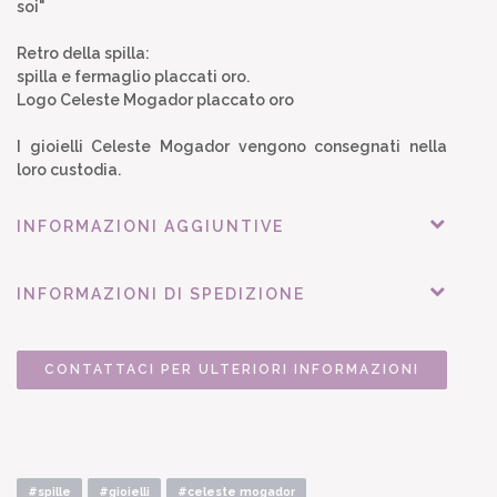
soi"
Retro della spilla:
spilla e fermaglio placcati oro.
Logo Celeste Mogador placcato oro
I gioielli Celeste Mogador vengono consegnati nella
loro custodia.
INFORMAZIONI AGGIUNTIVE
INFORMAZIONI DI SPEDIZIONE
CONTATTACI PER ULTERIORI INFORMAZIONI
#spille
#gioielli
#celeste mogador