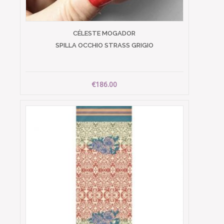
CÉLESTE MOGADOR
SPILLA OCCHIO STRASS GRIGIO
€186.00