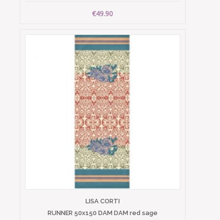
€49.90
LISA CORTI
RUNNER 50x150 DAM DAM red sage