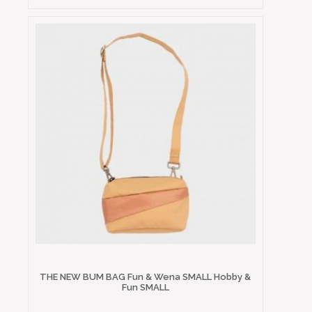
THE NEW BUM BAG Fun & Wena SMALL Hobby &
Fun SMALL