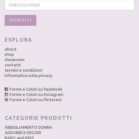
ESPLORA
about
shop
showroom
contatti
termini e condizioni
Informativa sulla privacy
Forme e Colori su Facebook
Forme e Colori su Instagram
Forme e Colori su Pinterest
CATEGORIE PRODOTTI
ABBIGLIAMENTO DONNA
ADDOBBI E DECORI
BABY and KIDS