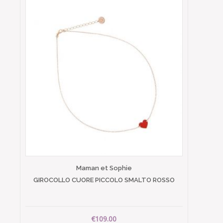
Maman et Sophie
GIROCOLLO CUORE PICCOLO SMALTO ROSSO
€109.00