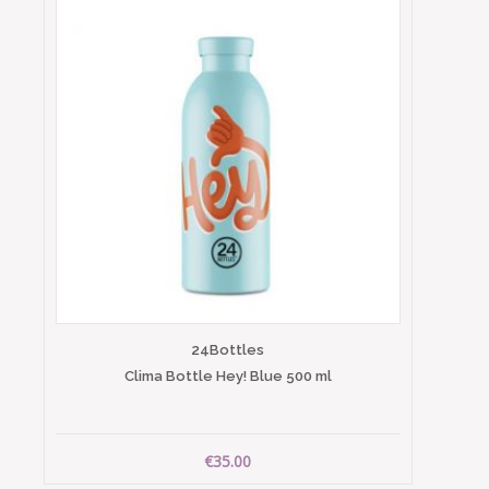
24Bottles
Clima Bottle Hey! Blue 500 ml
€35.00