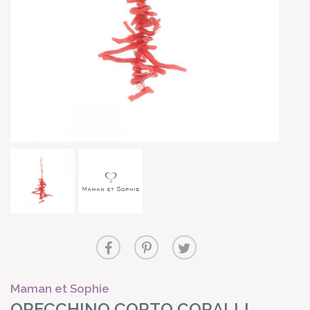
Maman et Sophie
ORECCHINO CORTO CORALLI