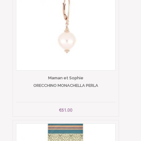
Maman et Sophie
ORECCHINO MONACHELLA PERLA
€61.00