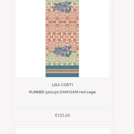
LISA CORTI
RUNNER 50x150 DAM DAM red sage
€105.00