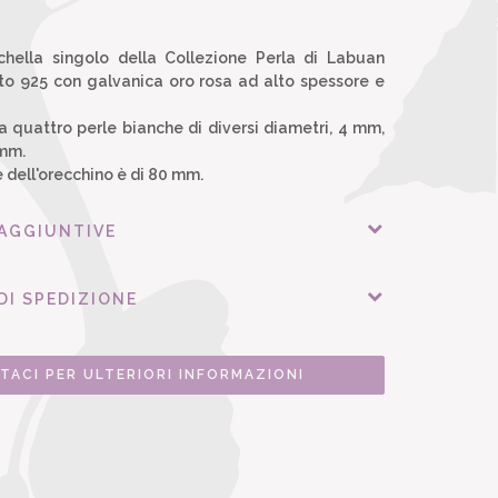
hella singolo della Collezione Perla di Labuan
nto 925 con galvanica oro rosa ad alto spessore e
a quattro perle bianche di diversi diametri, 4 mm,
 mm.
 dell'orecchino è di 80 mm.
 AGGIUNTIVE
DI SPEDIZIONE
TACI PER ULTERIORI INFORMAZIONI