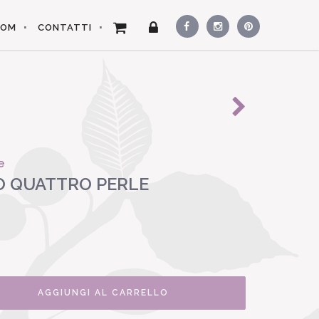
OOM
CONTATTI
e
 QUATTRO PERLE
AGGIUNGI AL CARRELLO