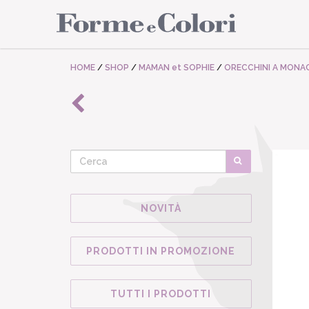
HOME
/
SHOP
/
MAMAN et SOPHIE
/
ORECCHINI A MONA
NOVITÀ
PRODOTTI IN PROMOZIONE
TUTTI I PRODOTTI