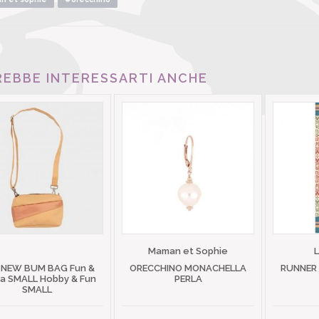
EBBE INTERESSARTI ANCHE
Maman et Sophie
 NEW BUM BAG Fun &
ORECCHINO MONACHELLA
RUNNER
 SMALL Hobby & Fun
PERLA
SMALL