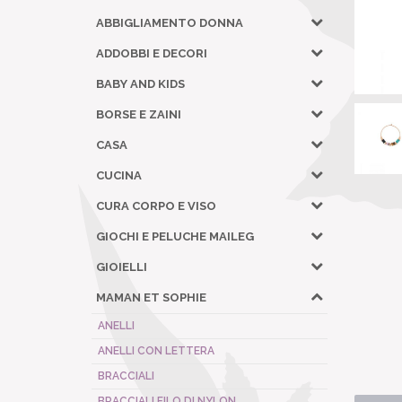
ABBIGLIAMENTO DONNA
ADDOBBI E DECORI
BABY AND KIDS
BORSE E ZAINI
CASA
CUCINA
CURA CORPO E VISO
GIOCHI E PELUCHE MAILEG
GIOIELLI
MAMAN ET SOPHIE
ANELLI
ANELLI CON LETTERA
BRACCIALI
BRACCIALI FILO DI NYLON