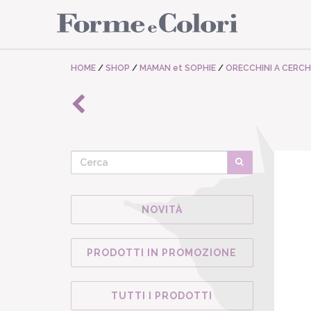
HOME
/
SHOP
/
MAMAN et SOPHIE
/
ORECCHINI A CERCH
NOVITÀ
PRODOTTI IN PROMOZIONE
TUTTI I PRODOTTI