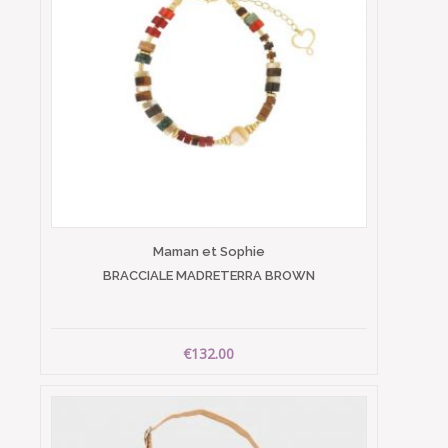
Maman et Sophie
BRACCIALE MADRETERRA BROWN
€132.00