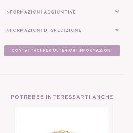
INFORMAZIONI AGGIUNTIVE
INFORMAZIONI DI SPEDIZIONE
CONTATTACI PER ULTERIORI INFORMAZIONI
POTREBBE INTERESSARTI ANCHE