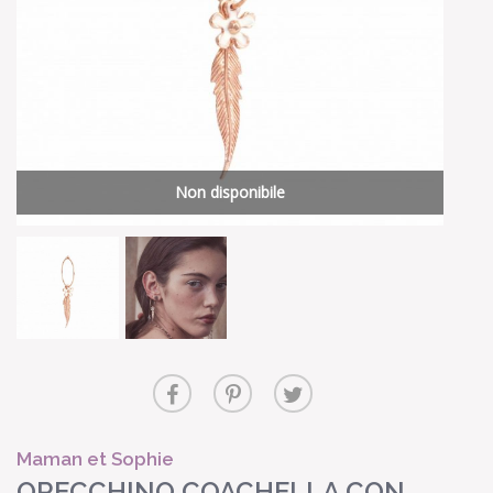
Non disponibile
Maman et Sophie
ORECCHINO COACHELLA CON