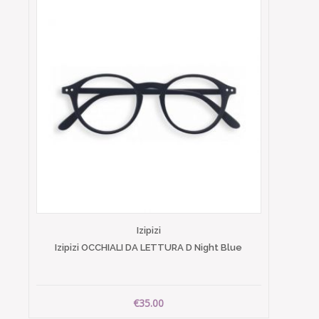
Izipizi
Izipizi OCCHIALI DA LETTURA D Night Blue
€35.00