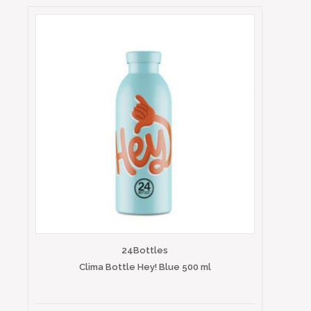
24Bottles
Clima Bottle Hey! Blue 500 ml