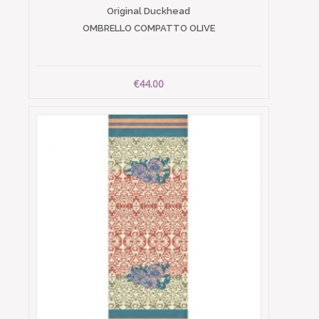
Original Duckhead
OMBRELLO COMPATTO OLIVE
€44.00