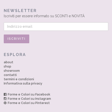
NEWSLETTER
Iscriviti per essere informato su SCONTI e NOVITÀ
ESPLORA
about
shop
showroom
contatti
termini e condizioni
Informativa sulla privacy
Forme e Colori su Facebook
Forme e Colori su Instagram
Forme e Colori su Pinterest