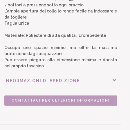
2 bottoni a pressione sotto ogni braccio
L'ampia apertura del collo lo rende facile da indossare e
da togliere
Taglia unica
Materiale: Poliestere di alta qualità, idrorepellente
Occupa uno spazio minimo, ma offre la massima
protezione dagli acquazzoni
Può essere piegato alla dimensione minima e riposto
nel proprio taschino
INFORMAZIONI DI SPEDIZIONE
CONTATTACI PER ULTERIORI INFORMAZIONI