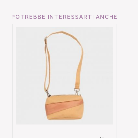
POTREBBE INTERESSARTI ANCHE