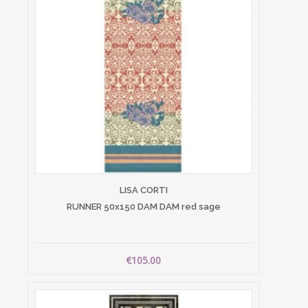
LISA CORTI
RUNNER 50x150 DAM DAM red sage
€105.00