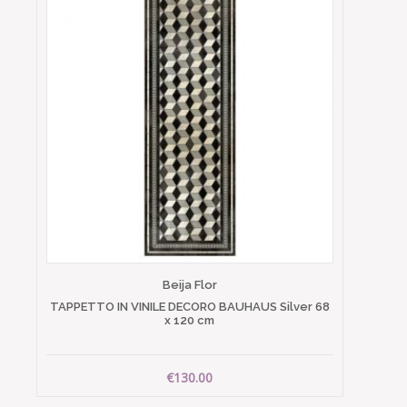
Beija Flor
TAPPETTO IN VINILE DECORO BAUHAUS Silver 68
x 120 cm
€130.00