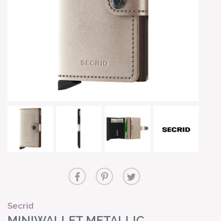
Secrid
MINIWALLET METALLIC