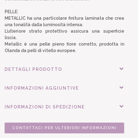
PELLE:
METALLIC ha una particolare finitura laminata che crea
una tonalità dalla luminosità intensa.
L’ulteriore strato protettivo assicura una superficie
liscia.
Metallic è una pelle pieno fiore corretto, prodotta in
Olanda da pelli di vitello europee.
DETTAGLI PRODOTTO
INFORMAZIONI AGGIUNTIVE
INFORMAZIONI DI SPEDIZIONE
CONTATTACI PER ULTERIORI INFORMAZIONI