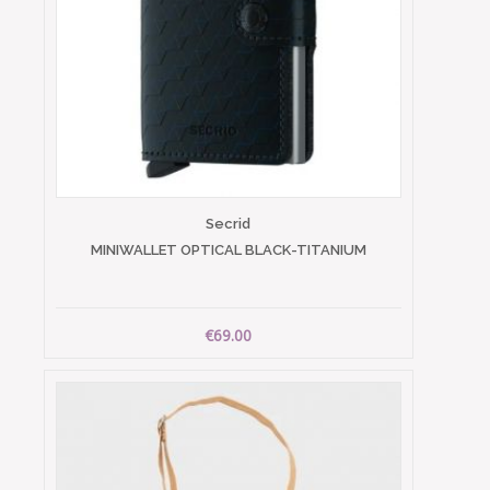
Secrid
MINIWALLET OPTICAL BLACK-TITANIUM
€69.00