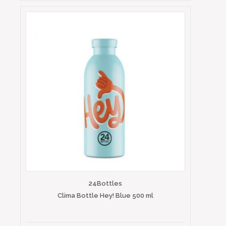
24Bottles
Clima Bottle Hey! Blue 500 ml