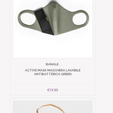
BANALE.
ACTIVE MASK MASCHERA LAVABILE
ANTIBATTERICA GREEN
€19.90