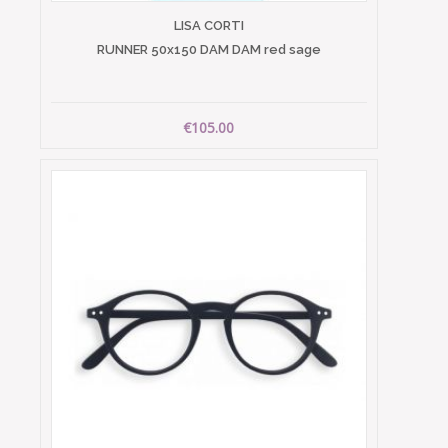
LISA CORTI
RUNNER 50x150 DAM DAM red sage
€105.00