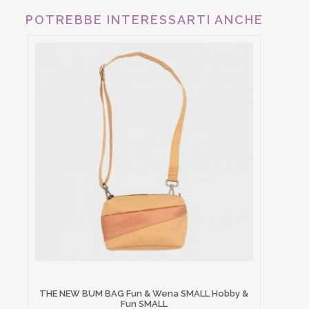
POTREBBE INTERESSARTI ANCHE
THE NEW BUM BAG Fun & Wena SMALL Hobby &
Fun SMALL