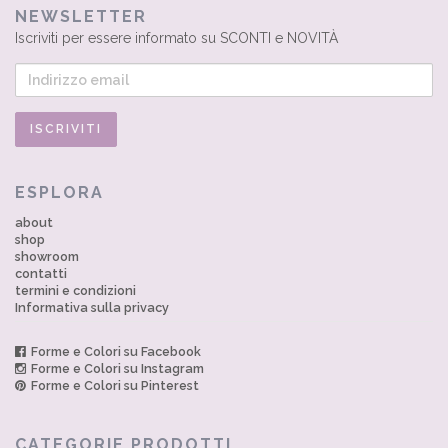
NEWSLETTER
Iscriviti per essere informato su SCONTI e NOVITÀ
ESPLORA
about
shop
showroom
contatti
termini e condizioni
Informativa sulla privacy
Forme e Colori su Facebook
Forme e Colori su Instagram
Forme e Colori su Pinterest
CATEGORIE PRODOTTI