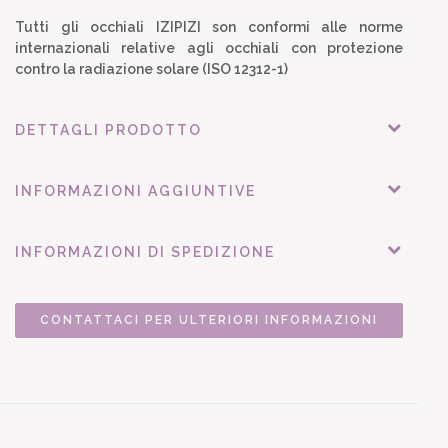
Tutti gli occhiali IZIPIZI son conformi alle norme
internazionali relative agli occhiali con protezione
contro la radiazione solare (ISO 12312-1)
DETTAGLI PRODOTTO
INFORMAZIONI AGGIUNTIVE
INFORMAZIONI DI SPEDIZIONE
CONTATTACI PER ULTERIORI INFORMAZIONI