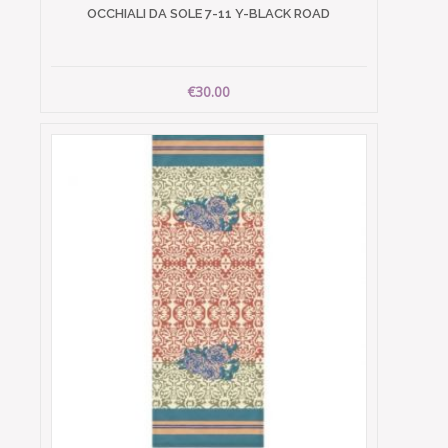
OCCHIALI DA SOLE 7-11 Y-BLACK ROAD
€30.00