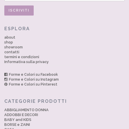
ESPLORA
about
shop
showroom
contatti
termini e condizioni
Informativa sulla privacy
Forme e Colori su Facebook
Forme e Colori su Instagram
Forme e Colori su Pinterest
CATEGORIE PRODOTTI
ABBIGLIAMENTO DONNA
ADDOBBI E DECORI
BABY and KIDS
BORSE e ZAINI