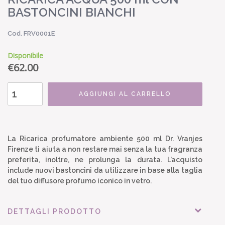
BASTONCINI BIANCHI
Cod. FRV0001E
Disponibile
€
62.00
AGGIUNGI AL CARRELLO
La Ricarica profumatore ambiente 500 ml Dr. Vranjes
Firenze ti aiuta a non restare mai senza la tua fragranza
preferita, inoltre, ne prolunga la durata. L’acquisto
include nuovi bastoncini da utilizzare in base alla taglia
del tuo diffusore profumo iconico in vetro.
DETTAGLI PRODOTTO