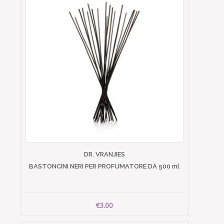
DR. VRANJIES
BASTONCINI NERI PER PROFUMATORE DA 500 ml
€3.00