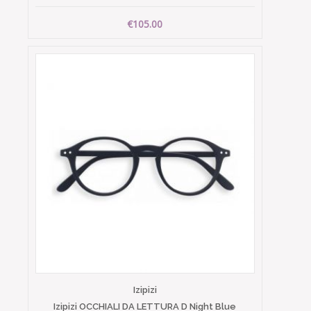
€105.00
Izipizi
Izipizi OCCHIALI DA LETTURA D Night Blue