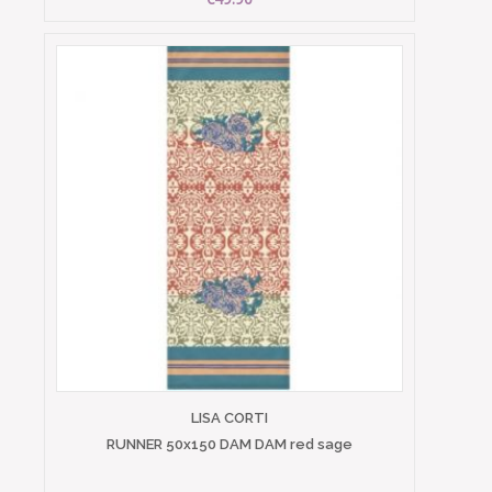
LISA CORTI
RUNNER 50x150 DAM DAM red sage