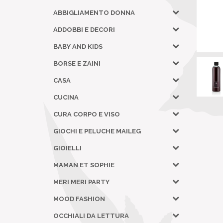
ABBIGLIAMENTO DONNA
ADDOBBI E DECORI
BABY AND KIDS
BORSE E ZAINI
CASA
CUCINA
CURA CORPO E VISO
GIOCHI E PELUCHE MAILEG
GIOIELLI
MAMAN ET SOPHIE
MERI MERI PARTY
MOOD FASHION
OCCHIALI DA LETTURA