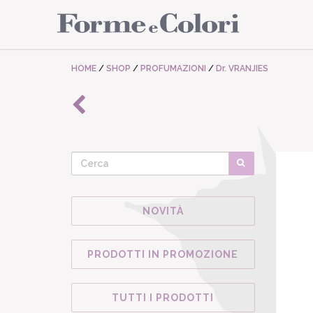
HOME
/
SHOP
/
PROFUMAZIONI
/
Dr. VRANJIES
NOVITÀ
PRODOTTI IN PROMOZIONE
TUTTI I PRODOTTI