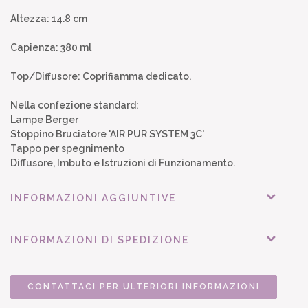
Altezza: 14.8 cm
Capienza: 380 ml
Top/Diffusore: Coprifiamma dedicato.
Nella confezione standard:
Lampe Berger
Stoppino Bruciatore 'AIR PUR SYSTEM 3C'
Tappo per spegnimento
Diffusore, Imbuto e Istruzioni di Funzionamento.
INFORMAZIONI AGGIUNTIVE
INFORMAZIONI DI SPEDIZIONE
CONTATTACI PER ULTERIORI INFORMAZIONI