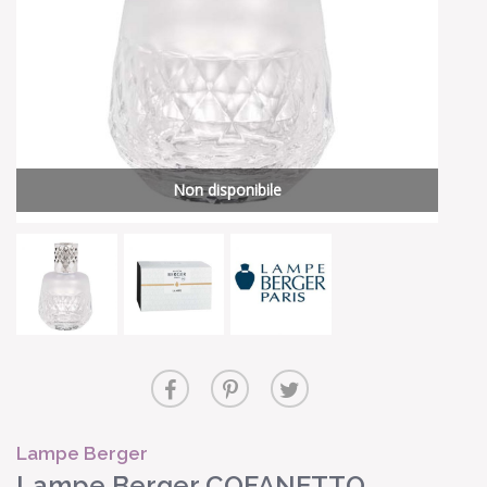
Non disponibile
Lampe Berger
Lampe Berger COFANETTO