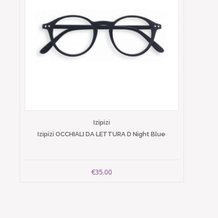
Izipizi
Izipizi OCCHIALI DA LETTURA D Night Blue
€35.00