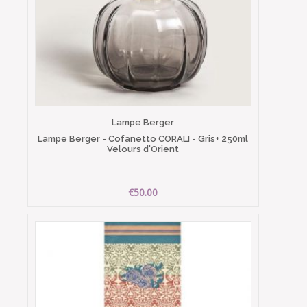
Lampe Berger
Lampe Berger - Cofanetto CORALI - Gris+ 250ml
Velours d'Orient
€50.00