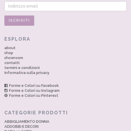
ESPLORA
about
shop
showroom
contatti
termini e condizioni
Informativa sulla privacy
Forme e Colori su Facebook
Forme e Colori su Instagram
Forme e Colori su Pinterest
CATEGORIE PRODOTTI
ABBIGLIAMENTO DONNA
ADDOBBI E DECORI