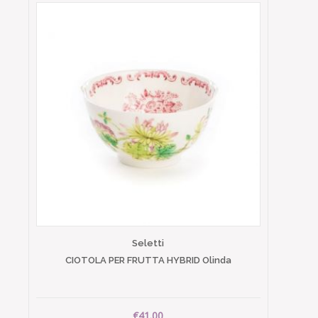
Seletti
CIOTOLA PER FRUTTA HYBRID Olinda
€41.00