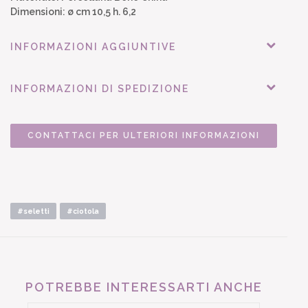
Dimensioni: ø cm 10,5 h. 6,2
INFORMAZIONI AGGIUNTIVE
INFORMAZIONI DI SPEDIZIONE
CONTATTACI PER ULTERIORI INFORMAZIONI
#seletti
#ciotola
POTREBBE INTERESSARTI ANCHE