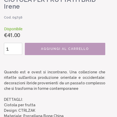
Irene
Cod. 09756
Disponibile
€
41.00
AGGIUNGI AL CARRELLO
Quando est e ovest si incontrano. Una collezione che
riflette sull’antica produzione orientale e occidentale:
decorazioni ibride provenienti da un passato complesso
che si trasforma in forme contemporanee
DETTAGLI:
Ciotola per frutta
Design: CTRLZAK
Materiale: Porcellana Bone China