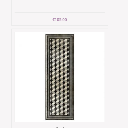
€105.00