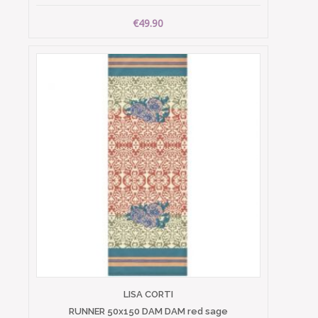
€49.90
LISA CORTI
RUNNER 50x150 DAM DAM red sage