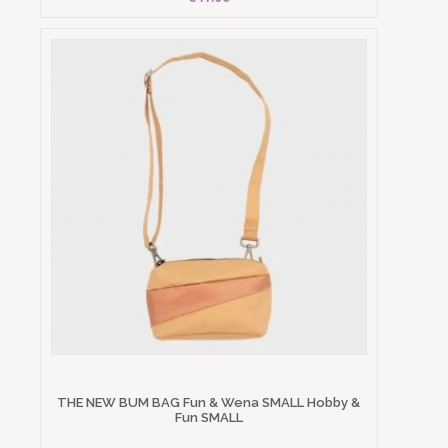
THE NEW BUM BAG Fun & Wena SMALL Hobby &
Fun SMALL