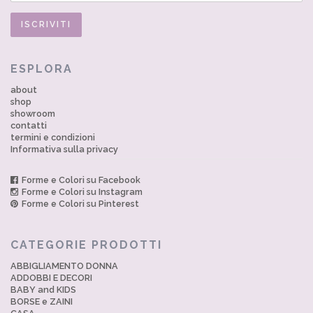
ESPLORA
about
shop
showroom
contatti
termini e condizioni
Informativa sulla privacy
Forme e Colori su Facebook
Forme e Colori su Instagram
Forme e Colori su Pinterest
CATEGORIE PRODOTTI
ABBIGLIAMENTO DONNA
ADDOBBI E DECORI
BABY and KIDS
BORSE e ZAINI