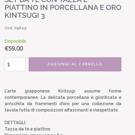
PIATTINO IN PORCELLANA E ORO
KINTSUGI 3
Cod. 09649
Disponibile
€
59.00
AGGIUNGI AL CARRELLO
L'arte giapponese Kintsugi assume forme
contemporanee. La delicata porcellana è glorificata e
arricchita da frammenti d'oro per una collezione da
tavola fatta di composizioni affascinanti e inaspettate.
DETTAGLI:
Tazza da tè e piattino