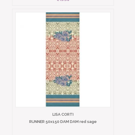
LISA CORTI
RUNNER 50x150 DAM DAM red sage