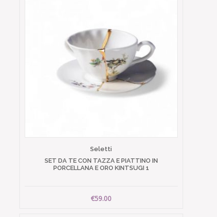
Seletti
SET DA TE CON TAZZA E PIATTINO IN
PORCELLANA E ORO KINTSUGI 1
€59.00