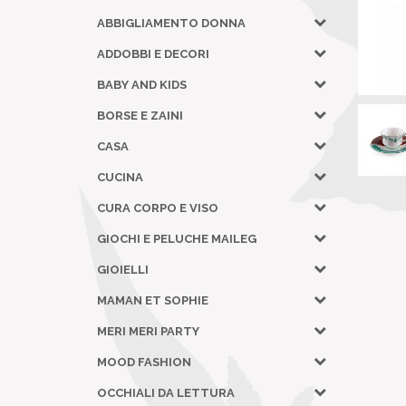
ABBIGLIAMENTO DONNA
ADDOBBI E DECORI
BABY AND KIDS
BORSE E ZAINI
CASA
CUCINA
CURA CORPO E VISO
GIOCHI E PELUCHE MAILEG
GIOIELLI
MAMAN ET SOPHIE
MERI MERI PARTY
MOOD FASHION
OCCHIALI DA LETTURA