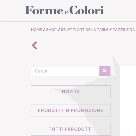
HOME
/
SHOP
/
SELETTI ART DE LA TABLE
/
TAZZINE DA
NOVITÀ
PRODOTTI IN PROMOZIONE
TUTTI I PRODOTTI