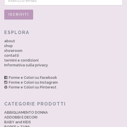
ESPLORA
about
shop
showroom
contatti
termini e condizioni
Informativa sulla privacy
Forme e Colori su Facebook
Forme e Colori su Instagram
Forme e Colori su Pinterest
CATEGORIE PRODOTTI
ABBIGLIAMENTO DONNA
ADDOBBI E DECORI
BABY and KIDS
BORSE e ZAINI