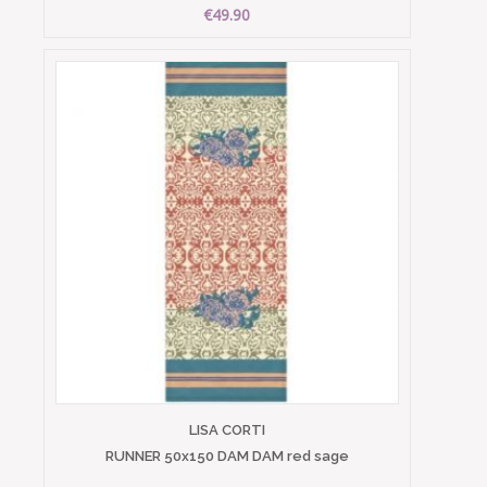
€49.90
LISA CORTI
RUNNER 50x150 DAM DAM red sage