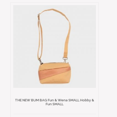
THE NEW BUM BAG Fun & Wena SMALL Hobby &
Fun SMALL