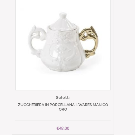
Seletti
ZUCCHERIERA IN PORCELLANA I-WARES MANICO
ORO
€48.00