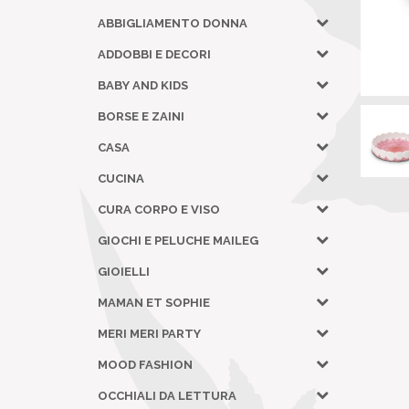
ABBIGLIAMENTO DONNA
ADDOBBI E DECORI
BABY AND KIDS
BORSE E ZAINI
CASA
CUCINA
CURA CORPO E VISO
GIOCHI E PELUCHE MAILEG
GIOIELLI
MAMAN ET SOPHIE
MERI MERI PARTY
MOOD FASHION
OCCHIALI DA LETTURA