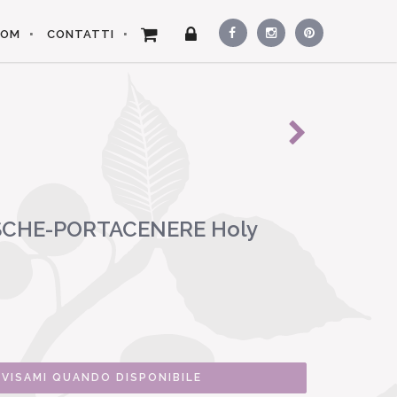
OOM
CONTATTI
CHE-PORTACENERE Holy
VVISAMI QUANDO DISPONIBILE