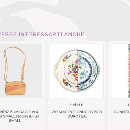
EBBE INTERESSARTI ANCHE
Seletti
 NEW BUM BAG Fun &
VASSOIO ROTONDO HYBRID
RUNNER
 SMALL Hobby & Fun
DOROTEA
SMALL