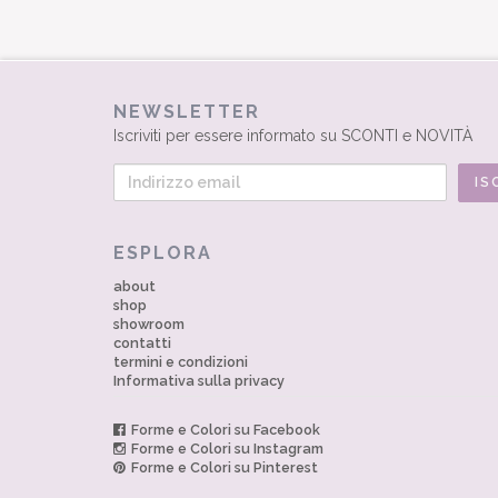
NEWSLETTER
Iscriviti per essere informato su SCONTI e NOVITÀ
ESPLORA
about
shop
showroom
contatti
termini e condizioni
Informativa sulla privacy
Forme e Colori su Facebook
Forme e Colori su Instagram
Forme e Colori su Pinterest