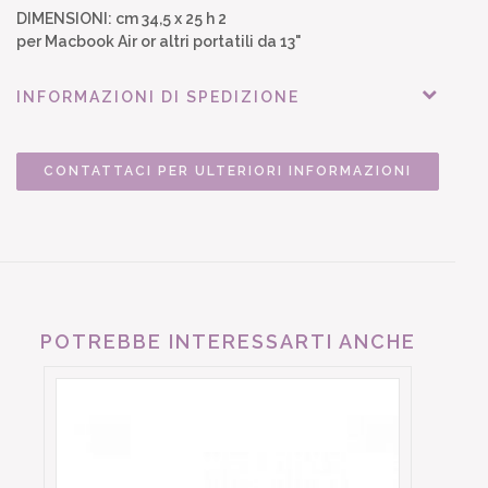
DIMENSIONI: cm 34,5 x 25 h 2
per Macbook Air or altri portatili da 13"
INFORMAZIONI DI SPEDIZIONE
CONTATTACI PER ULTERIORI INFORMAZIONI
POTREBBE INTERESSARTI ANCHE