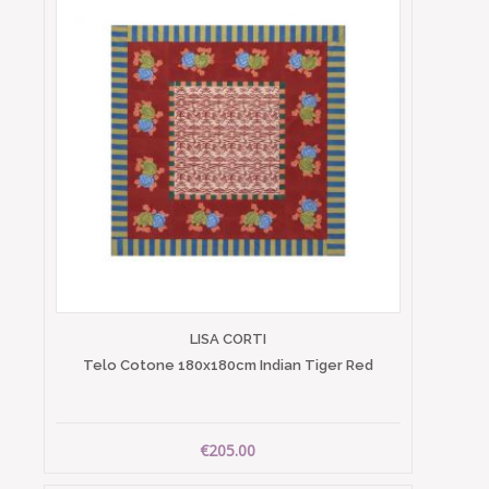
LISA CORTI
Telo Cotone 180x180cm Indian Tiger Red
€205.00