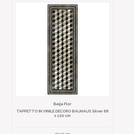
Beija Flor
TAPPETTO IN VINILE DECORO BAUHAUS Silver 68
x 120 cm