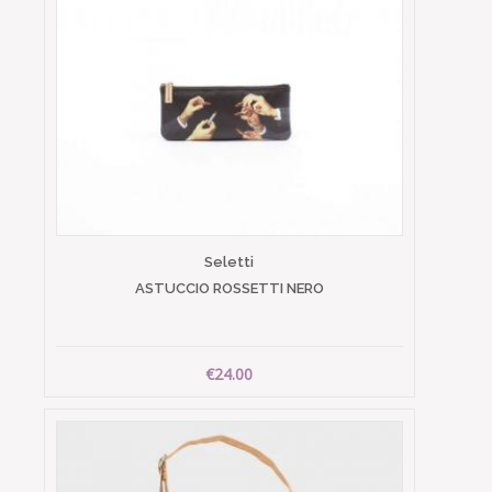
Seletti
ASTUCCIO ROSSETTI NERO
€24.00