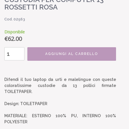
ROSSETTI ROSA
Cod. 02563
Disponibile
€
62.00
AGGIUNGI AL CARRELLO
Difendi il tuo laptop da urti e malelingue con queste
coloratissime custodie da 13 pollici firmate
TOILETPAPER.
Design: TOILETPAPER
MATERIALE: ESTERNO 100% PU, INTERNO 100%
POLYESTER