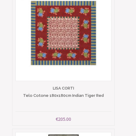
LISA CORTI
Telo Cotone 180x180cm Indian Tiger Red
€205.00