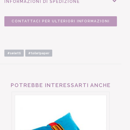
INFORMAZIONI DI SPEDIZIONE
CONTATTACI PER ULTERIORI INFORMAZIONI
#seletti
#toiletpaper
POTREBBE INTERESSARTI ANCHE