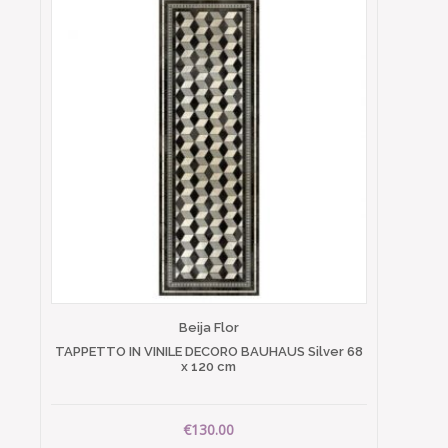
Beija Flor
TAPPETTO IN VINILE DECORO BAUHAUS Silver 68
x 120 cm
€130.00