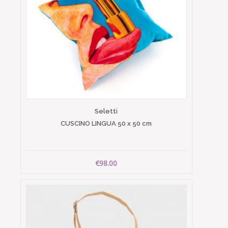
Seletti
CUSCINO LINGUA 50 x 50 cm
€98.00