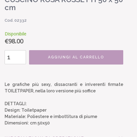
cm
Cod. 02332
Disponibile
€
98.00
AGGIUNGI AL CARRELLO
Le grafiche più sexy, dissacranti e irriverenti firmate
TOILETPAPER, nella loro versione più soffice
DETTAGLI:
Design: Toiletpaper
Materiale: Poliestere e imbottitura di piume
Dimensioni: cm 50x50