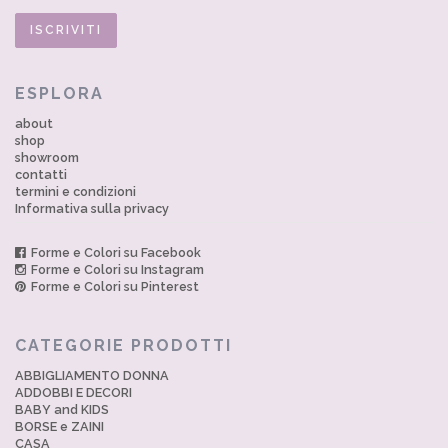
ESPLORA
about
shop
showroom
contatti
termini e condizioni
Informativa sulla privacy
Forme e Colori su Facebook
Forme e Colori su Instagram
Forme e Colori su Pinterest
CATEGORIE PRODOTTI
ABBIGLIAMENTO DONNA
ADDOBBI E DECORI
BABY and KIDS
BORSE e ZAINI
CASA