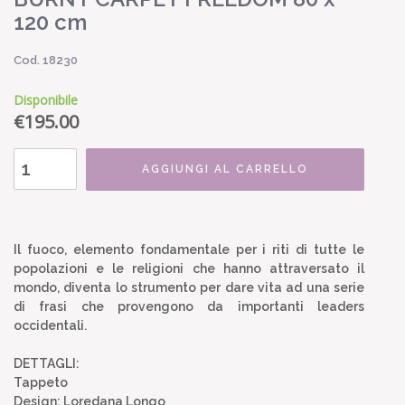
120 cm
Cod. 18230
Disponibile
€
195.00
AGGIUNGI AL CARRELLO
Il fuoco, elemento fondamentale per i riti di tutte le
popolazioni e le religioni che hanno attraversato il
mondo, diventa lo strumento per dare vita ad una serie
di frasi che provengono da importanti leaders
occidentali.
DETTAGLI:
Tappeto
Design: Loredana Longo