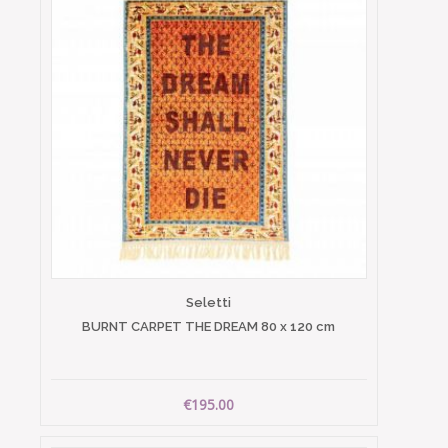
Seletti
BURNT CARPET THE DREAM 80 x 120 cm
€195.00