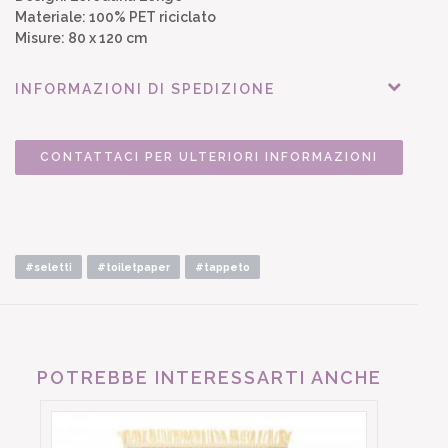
Materiale: 100% PET riciclato
Misure: 80 x 120 cm
INFORMAZIONI DI SPEDIZIONE
CONTATTACI PER ULTERIORI INFORMAZIONI
#seletti
#toiletpaper
#tappeto
POTREBBE INTERESSARTI ANCHE