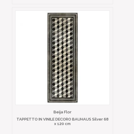
Beija Flor
TAPPETTO IN VINILE DECORO BAUHAUS Silver 68
x 120 cm