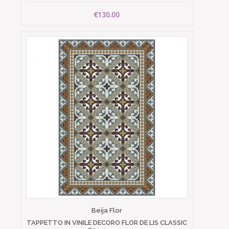
€130.00
Beija Flor
TAPPETTO IN VINILE DECORO FLOR DE LIS CLASSIC