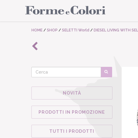
HOME
/
SHOP
/
SELETTI World
/
DIESEL LIVING WITH SE
NOVITÀ
PRODOTTI IN PROMOZIONE
TUTTI I PRODOTTI