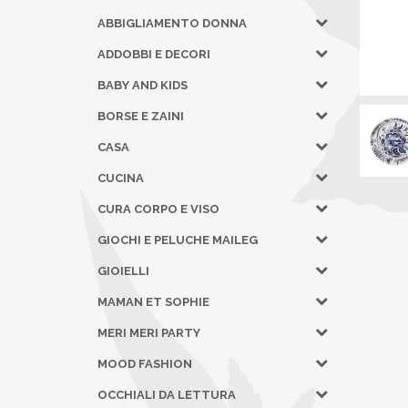
ABBIGLIAMENTO DONNA
ADDOBBI E DECORI
BABY AND KIDS
BORSE E ZAINI
CASA
CUCINA
CURA CORPO E VISO
GIOCHI E PELUCHE MAILEG
GIOIELLI
MAMAN ET SOPHIE
MERI MERI PARTY
MOOD FASHION
OCCHIALI DA LETTURA