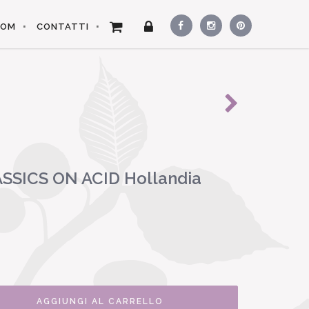
OOM
CONTATTI
SSICS ON ACID Hollandia
AGGIUNGI AL CARRELLO