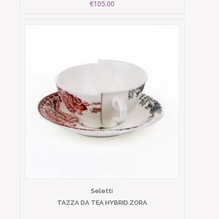
€105.00
Seletti
TAZZA DA TEA HYBRID ZORA