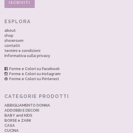
ESPLORA
about
shop
showroom
contatti
termini e condizioni
Informativa sulla privacy
Forme e Colori su Facebook
Forme e Colori su Instagram
Forme e Colori su Pinterest
CATEGORIE PRODOTTI
ABBIGLIAMENTO DONNA
ADDOBBI E DECORI
BABY and KIDS
BORSE e ZAINI
CASA
CUCINA