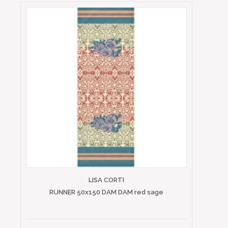
LISA CORTI
RUNNER 50x150 DAM DAM red sage