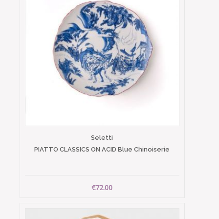
Seletti
PIATTO CLASSICS ON ACID Blue Chinoiserie
€72.00