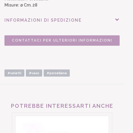
Misure: ø Cm. 28
INFORMAZIONI DI SPEDIZIONE
CONTATTACI PER ULTERIORI INFORMAZIONI
#seletti
#vaso
#porcellana
POTREBBE INTERESSARTI ANCHE