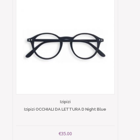
Izipizi
Izipizi OCCHIALI DA LETTURA D Night Blue
€35.00