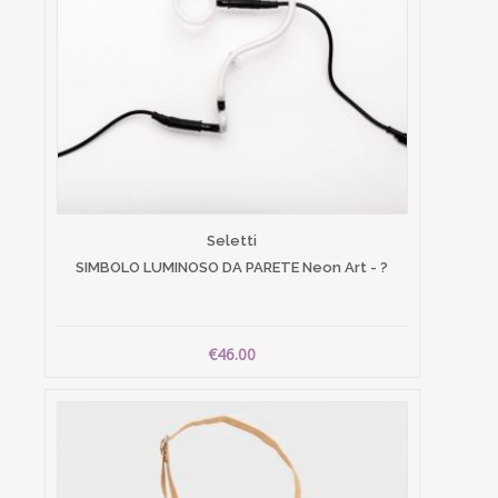
Seletti
SIMBOLO LUMINOSO DA PARETE Neon Art - ?
€46.00