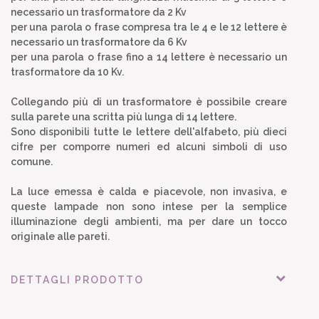
necessario un trasformatore da 2 Kv
per una parola o frase compresa tra le 4 e le 12 lettere è
necessario un trasformatore da 6 Kv
per una parola o frase fino a 14 lettere è necessario un
trasformatore da 10 Kv.
Collegando più di un trasformatore è possibile creare
sulla parete una scritta più lunga di 14 lettere.
Sono disponibili tutte le lettere dell'alfabeto, più dieci
cifre per comporre numeri ed alcuni simboli di uso
comune.
La luce emessa è calda e piacevole, non invasiva, e
queste lampade non sono intese per la semplice
illuminazione degli ambienti, ma per dare un tocco
originale alle pareti.
DETTAGLI PRODOTTO