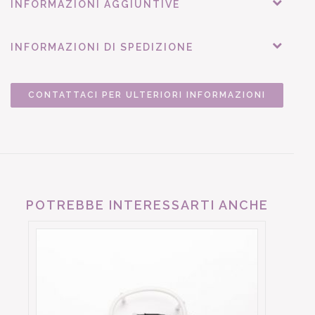
INFORMAZIONI AGGIUNTIVE
INFORMAZIONI DI SPEDIZIONE
CONTATTACI PER ULTERIORI INFORMAZIONI
POTREBBE INTERESSARTI ANCHE