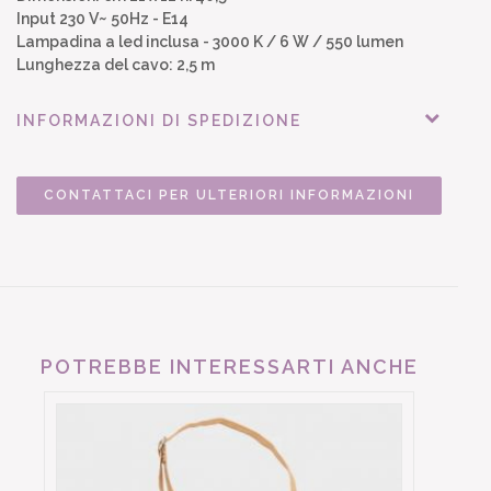
Input 230 V~ 50Hz - E14
Lampadina a led inclusa - 3000 K / 6 W / 550 lumen
Lunghezza del cavo: 2,5 m
INFORMAZIONI DI SPEDIZIONE
CONTATTACI PER ULTERIORI INFORMAZIONI
POTREBBE INTERESSARTI ANCHE