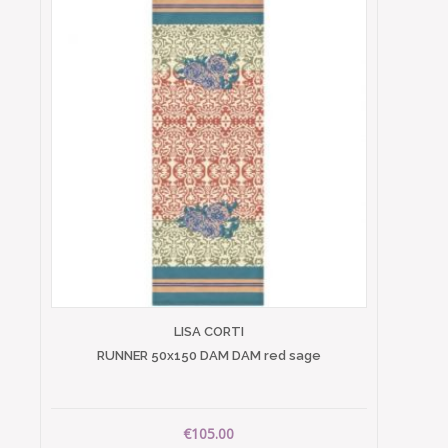
LISA CORTI
RUNNER 50x150 DAM DAM red sage
€105.00