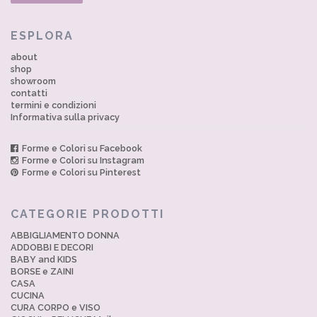
ESPLORA
about
shop
showroom
contatti
termini e condizioni
Informativa sulla privacy
Forme e Colori su Facebook
Forme e Colori su Instagram
Forme e Colori su Pinterest
CATEGORIE PRODOTTI
ABBIGLIAMENTO DONNA
ADDOBBI E DECORI
BABY and KIDS
BORSE e ZAINI
CASA
CUCINA
CURA CORPO e VISO