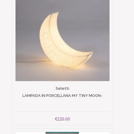
Seletti
LAMPADA IN PORCELLANA MY TINY MOON-
€220.00