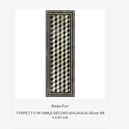
Beija Flor
TAPPETTO IN VINILE DECORO BAUHAUS Silver 68
x 120 cm