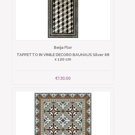
Beija Flor
TAPPETTO IN VINILE DECORO BAUHAUS Silver 68
x 120 cm
€130.00