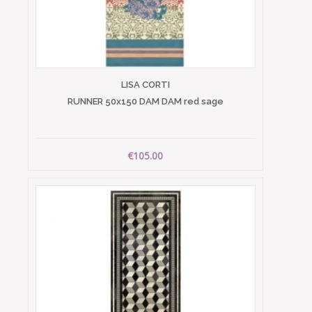
LISA CORTI
RUNNER 50x150 DAM DAM red sage
€105.00