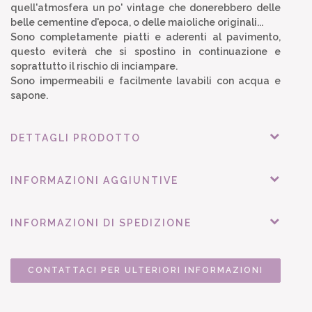
quell'atmosfera un po' vintage che donerebbero delle
belle cementine d'epoca, o delle maioliche originali...
Sono completamente piatti e aderenti al pavimento,
questo eviterà che si spostino in continuazione e
soprattutto il rischio di inciampare.
Sono impermeabili e facilmente lavabili con acqua e
sapone.
DETTAGLI PRODOTTO
INFORMAZIONI AGGIUNTIVE
INFORMAZIONI DI SPEDIZIONE
CONTATTACI PER ULTERIORI INFORMAZIONI