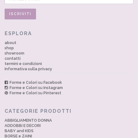
ESPLORA
about
shop
showroom
contatti
termini e condizioni
Informativa sulla privacy
Forme e Colori su Facebook
Forme e Colori su Instagram
Forme e Colori su Pinterest
CATEGORIE PRODOTTI
ABBIGLIAMENTO DONNA
ADDOBBI E DECORI
BABY and KIDS
BORSE e ZAINI