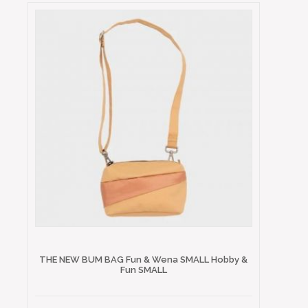
THE NEW BUM BAG Fun & Wena SMALL Hobby &
Fun SMALL