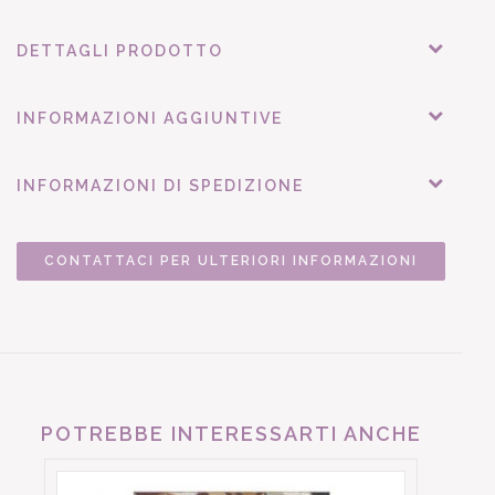
DETTAGLI PRODOTTO
INFORMAZIONI AGGIUNTIVE
INFORMAZIONI DI SPEDIZIONE
CONTATTACI PER ULTERIORI INFORMAZIONI
POTREBBE INTERESSARTI ANCHE