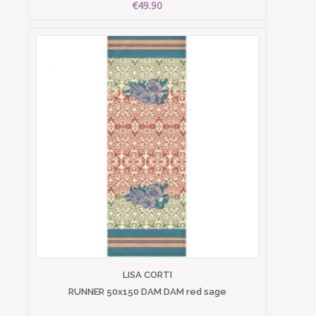
€49.90
LISA CORTI
RUNNER 50x150 DAM DAM red sage