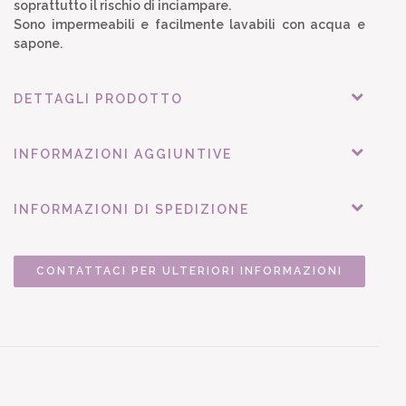
soprattutto il rischio di inciampare.
Sono impermeabili e facilmente lavabili con acqua e
sapone.
DETTAGLI PRODOTTO
INFORMAZIONI AGGIUNTIVE
INFORMAZIONI DI SPEDIZIONE
CONTATTACI PER ULTERIORI INFORMAZIONI