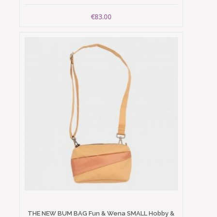
€83.00
THE NEW BUM BAG Fun & Wena SMALL Hobby &