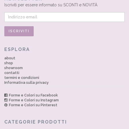
Iscriviti per essere informato su SCONTI e NOVITÀ
ESPLORA
about
shop
showroom
contatti
termini e condizioni
Informativa sulla privacy
Forme e Colori su Facebook
Forme e Colori su Instagram
Forme e Colori su Pinterest
CATEGORIE PRODOTTI