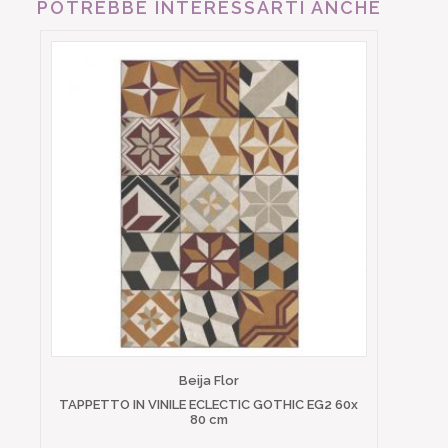
POTREBBE INTERESSARTI ANCHE
Beija Flor
TAPPETTO IN VINILE ECLECTIC GOTHIC EG2 60x
80 cm