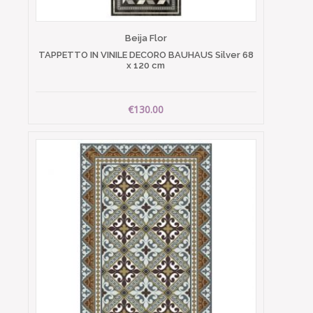
Beija Flor
TAPPETTO IN VINILE DECORO BAUHAUS Silver 68
x 120 cm
€130.00