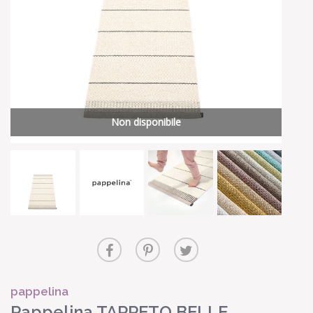
Non disponibile
pappelina
Pappelina TAPPETO BELLE