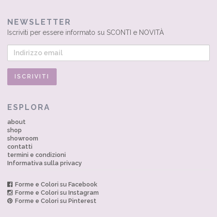
NEWSLETTER
Iscriviti per essere informato su SCONTI e NOVITÀ
ESPLORA
about
shop
showroom
contatti
termini e condizioni
Informativa sulla privacy
Forme e Colori su Facebook
Forme e Colori su Instagram
Forme e Colori su Pinterest