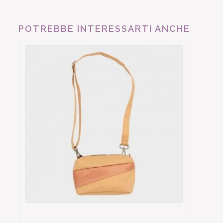
POTREBBE INTERESSARTI ANCHE