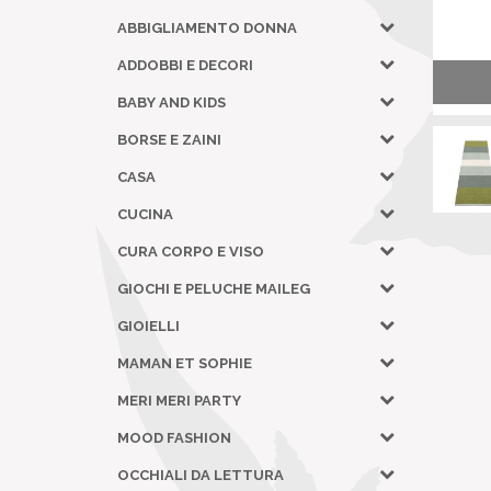
ABBIGLIAMENTO DONNA
ADDOBBI E DECORI
BABY AND KIDS
BORSE E ZAINI
CASA
CUCINA
CURA CORPO E VISO
GIOCHI E PELUCHE MAILEG
GIOIELLI
MAMAN ET SOPHIE
MERI MERI PARTY
MOOD FASHION
OCCHIALI DA LETTURA