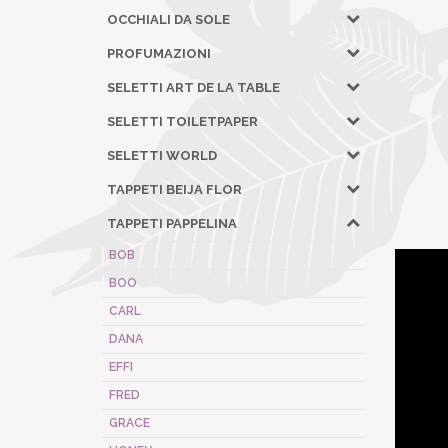
OCCHIALI DA SOLE
PROFUMAZIONI
SELETTI ART DE LA TABLE
SELETTI TOILETPAPER
SELETTI WORLD
TAPPETI BEIJA FLOR
TAPPETI PAPPELINA
BOB
BOO
CARL
DANA
EFFI
FRED
GRACE