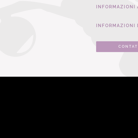
INFORMAZIONI
INFORMAZIONI 
CONTAT