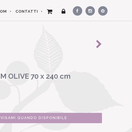
OOM
CONTATTI
M OLIVE 70 x 240 cm
VVISAMI QUANDO DISPONIBILE