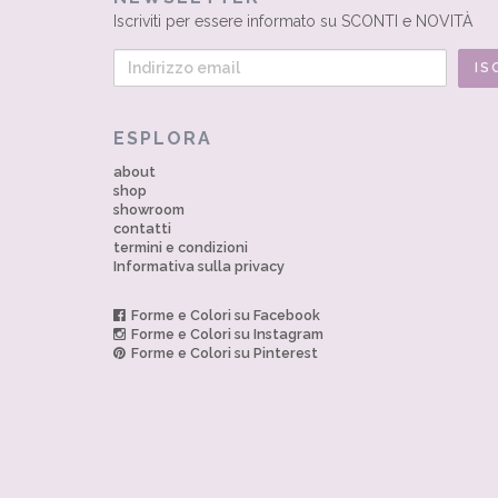
Iscriviti per essere informato su SCONTI e NOVITÀ
ESPLORA
about
shop
showroom
contatti
termini e condizioni
Informativa sulla privacy
Forme e Colori su Facebook
Forme e Colori su Instagram
Forme e Colori su Pinterest