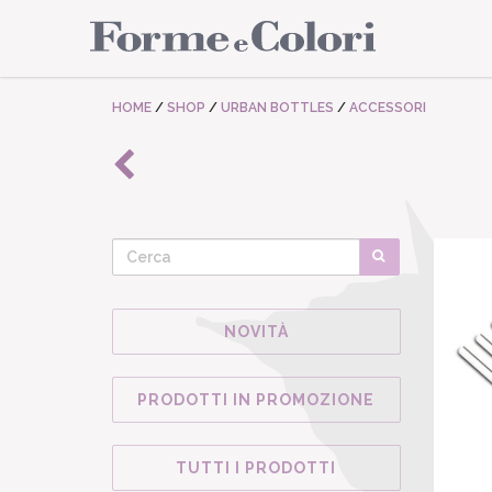
HOME
/
SHOP
/
URBAN BOTTLES
/
ACCESSORI
NOVITÀ
PRODOTTI IN PROMOZIONE
TUTTI I PRODOTTI