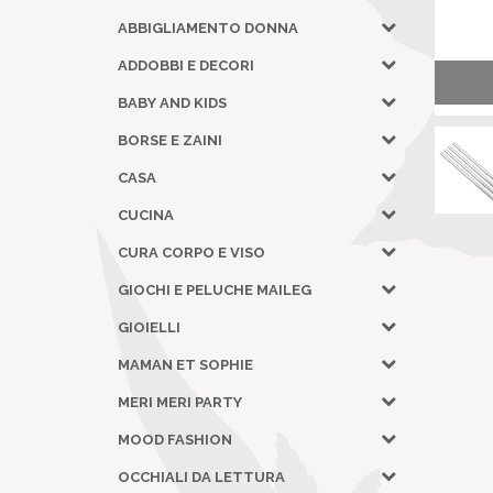
ABBIGLIAMENTO DONNA
ADDOBBI E DECORI
BABY AND KIDS
BORSE E ZAINI
CASA
CUCINA
CURA CORPO E VISO
GIOCHI E PELUCHE MAILEG
GIOIELLI
MAMAN ET SOPHIE
MERI MERI PARTY
MOOD FASHION
OCCHIALI DA LETTURA