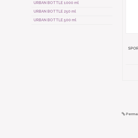
URBAN BOTTLE 1000 ml
URBAN BOTTLE 250 ml
URBAN BOTTLE 500 ml
SPOR
Permal