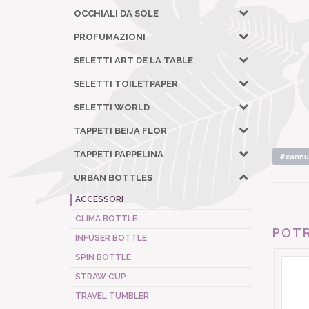
OCCHIALI DA SOLE
PROFUMAZIONI
SELETTI ART DE LA TABLE
SELETTI TOILETPAPER
SELETTI WORLD
TAPPETI BEIJA FLOR
TAPPETI PAPPELINA
#cannu
URBAN BOTTLES
ACCESSORI
CLIMA BOTTLE
POTR
INFUSER BOTTLE
SPIN BOTTLE
STRAW CUP
TRAVEL TUMBLER