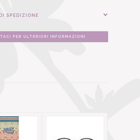
DI SPEDIZIONE
TACI PER ULTERIORI INFORMAZIONI