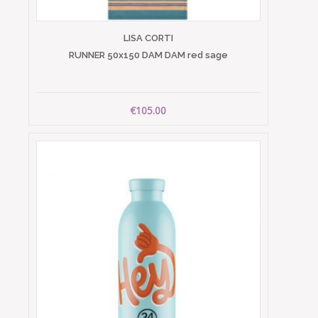
LISA CORTI
RUNNER 50x150 DAM DAM red sage
€105.00