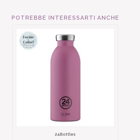
POTREBBE INTERESSARTI ANCHE
24Bottles