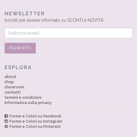
NEWSLETTER
Iscriviti per essere informato su SCONTI e NOVITÀ
ESPLORA
about
shop
showroom
contatti
termini e condizioni
Informativa sulla privacy
Forme e Colori su Facebook
Forme e Colori su Instagram
Forme e Colori su Pinterest