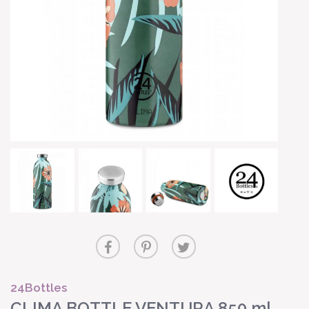
24Bottles
CLIMA BOTTLE VENTURA 850 ml