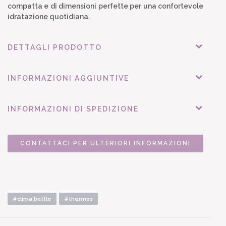
compatta e di dimensioni perfette per una confortevole
idratazione quotidiana.
DETTAGLI PRODOTTO
INFORMAZIONI AGGIUNTIVE
INFORMAZIONI DI SPEDIZIONE
CONTATTACI PER ULTERIORI INFORMAZIONI
#clima bottle
#thermos