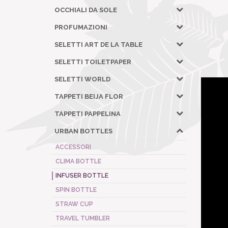
OCCHIALI DA SOLE
PROFUMAZIONI
SELETTI ART DE LA TABLE
SELETTI TOILETPAPER
SELETTI WORLD
TAPPETI BEIJA FLOR
TAPPETI PAPPELINA
URBAN BOTTLES
ACCESSORI
CLIMA BOTTLE
INFUSER BOTTLE
SPIN BOTTLE
STRAW CUP
TRAVEL TUMBLER