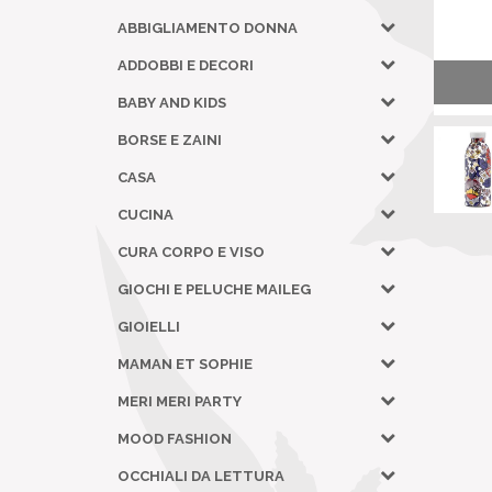
ABBIGLIAMENTO DONNA
ADDOBBI E DECORI
BABY AND KIDS
BORSE E ZAINI
CASA
CUCINA
CURA CORPO E VISO
GIOCHI E PELUCHE MAILEG
GIOIELLI
MAMAN ET SOPHIE
MERI MERI PARTY
MOOD FASHION
OCCHIALI DA LETTURA