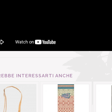
EBBE INTERESSARTI ANCHE