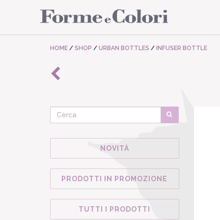
HOME
/
SHOP
/
URBAN BOTTLES
/
INFUSER BOTTLE
NOVITÀ
PRODOTTI IN PROMOZIONE
TUTTI I PRODOTTI