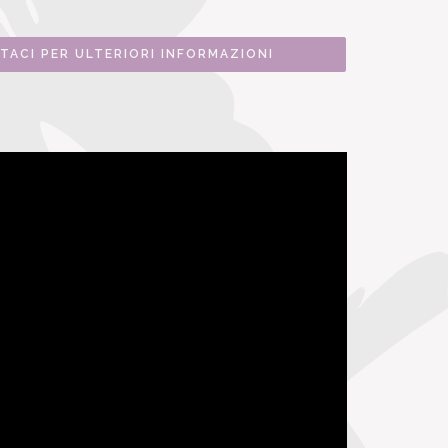
TACI PER ULTERIORI INFORMAZIONI