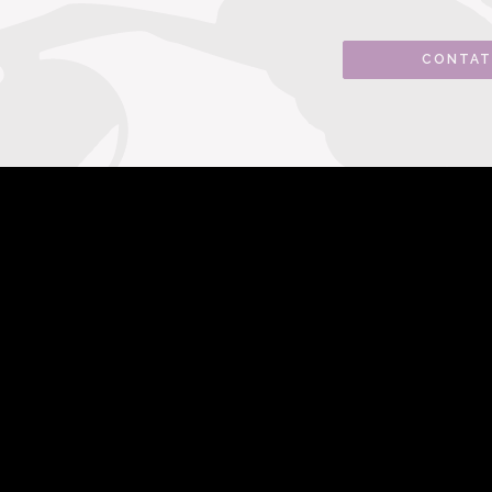
CONTAT