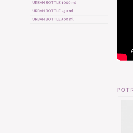
URBAN BOTTLE 1000 ml
URBAN BOTTLE 250 ml
URBAN BOTTLE 500 ml
POTR