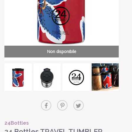
Non disponibile
24Bottles
24 Bottles TRAVEL TUMBLER