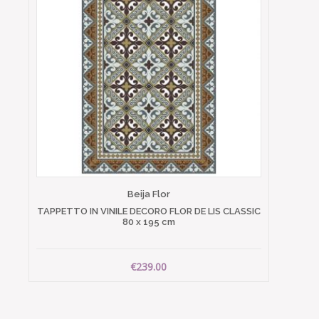
Beija Flor
TAPPETTO IN VINILE DECORO FLOR DE LIS CLASSIC
80 x 195 cm
€239.00