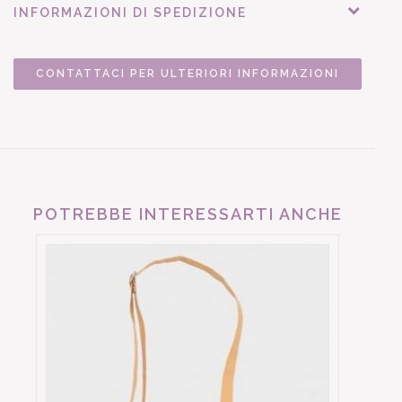
INFORMAZIONI DI SPEDIZIONE
CONTATTACI PER ULTERIORI INFORMAZIONI
POTREBBE INTERESSARTI ANCHE