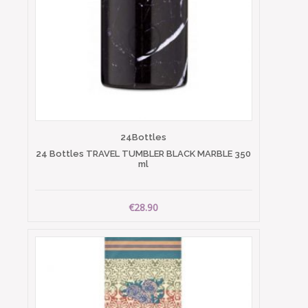
24Bottles
24 Bottles TRAVEL TUMBLER BLACK MARBLE 350
ml
€28.90